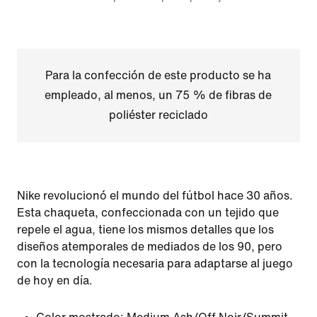
Para la confección de este producto se ha
empleado, al menos, un 75 % de fibras de
poliéster reciclado
Nike revolucionó el mundo del fútbol hace 30 años.
Esta chaqueta, confeccionada con un tejido que
repele el agua, tiene los mismos detalles que los
diseños atemporales de mediados de los 90, pero
con la tecnología necesaria para adaptarse al juego
de hoy en día.