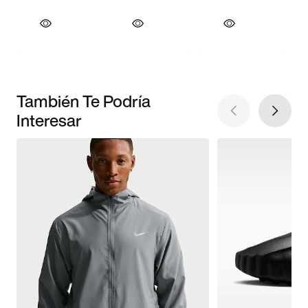
También Te Podría
Interesar