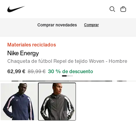
Comprar novedades
Comprar
Materiales reciclados
Nike Energy
Chaqueta de fútbol Repel de tejido Woven - Hombre
62,99 €
89,99 €
30 % de descuento