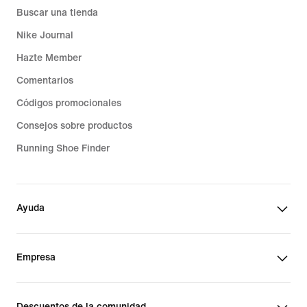
Buscar una tienda
Nike Journal
Hazte Member
Comentarios
Códigos promocionales
Consejos sobre productos
Running Shoe Finder
Ayuda
Empresa
Descuentos de la comunidad