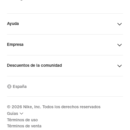
Ayuda
Empresa
Descuentos de la comunidad
España
©
2026
Nike, Inc. Todos los derechos reservados
Guías
Términos de uso
Términos de venta