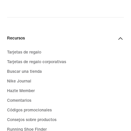
Recursos
Tarjetas de regalo
Tarjetas de regalo corporativas
Buscar una tienda
Nike Journal
Hazte Member
Comentarios
Códigos promocionales
Consejos sobre productos
Running Shoe Finder