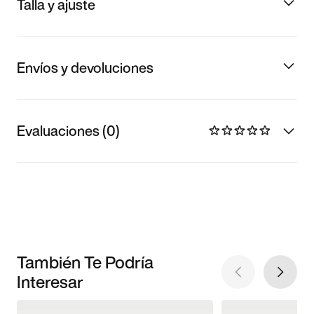
Talla y ajuste
Envíos y devoluciones
Evaluaciones (0)
También Te Podría
Interesar