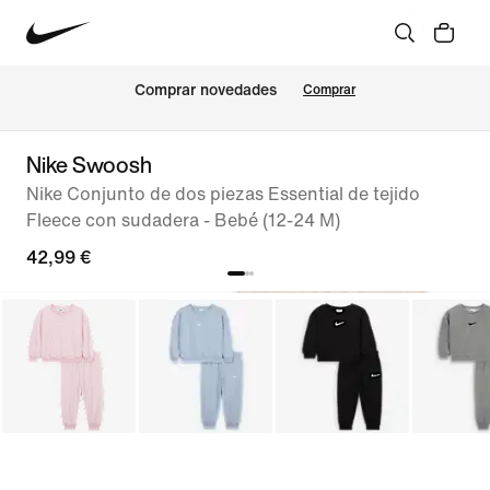
Comprar novedades
Comprar
Nike Swoosh
Nike Conjunto de dos piezas Essential de tejido
Fleece con sudadera - Bebé (12-24 M)
42,99 €