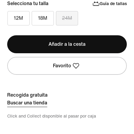
Selecciona tu talla
Guía de tallas
12M
18M
24M
Añadir a la cesta
Favorito
Recogida gratuita
Buscar una tienda
Click and Collect disponible al pasar por caja