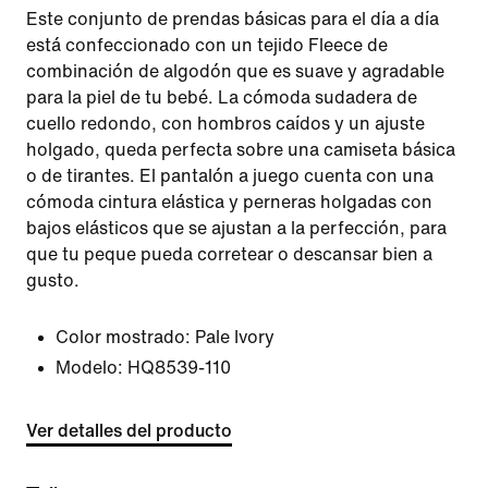
Este conjunto de prendas básicas para el día a día
está confeccionado con un tejido Fleece de
combinación de algodón que es suave y agradable
para la piel de tu bebé. La cómoda sudadera de
cuello redondo, con hombros caídos y un ajuste
holgado, queda perfecta sobre una camiseta básica
o de tirantes. El pantalón a juego cuenta con una
cómoda cintura elástica y perneras holgadas con
bajos elásticos que se ajustan a la perfección, para
que tu peque pueda corretear o descansar bien a
gusto.
Color mostrado:
Pale Ivory
Modelo:
HQ8539-110
Ver detalles del producto