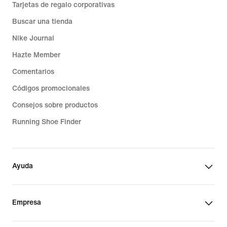
Tarjetas de regalo corporativas
Buscar una tienda
Nike Journal
Hazte Member
Comentarios
Códigos promocionales
Consejos sobre productos
Running Shoe Finder
Ayuda
Empresa