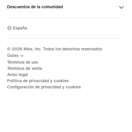
Descuentos de la comunidad
España
©
2026
Nike, Inc. Todos los derechos reservados
Guías
Términos de uso
Términos de venta
Aviso legal
Política de privacidad y cookies
Configuración de privacidad y cookies