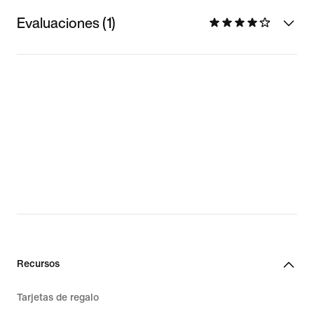
Evaluaciones (1)
Recursos
Tarjetas de regalo