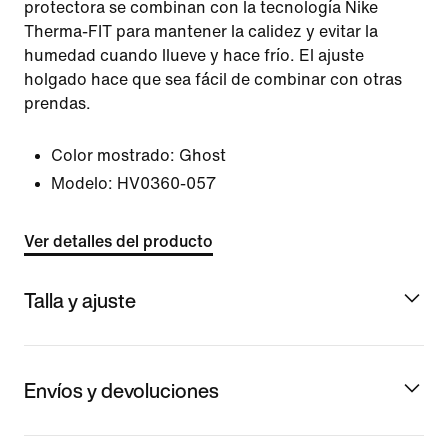
protectora se combinan con la tecnología Nike
Therma-FIT para mantener la calidez y evitar la
humedad cuando llueve y hace frío. El ajuste
holgado hace que sea fácil de combinar con otras
prendas.
Color mostrado:
Ghost
Modelo:
HV0360-057
Ver detalles del producto
Talla y ajuste
Envíos y devoluciones