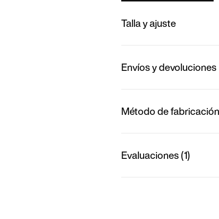
Talla y ajuste
Envíos y devoluciones
Método de fabricació
Evaluaciones (1)