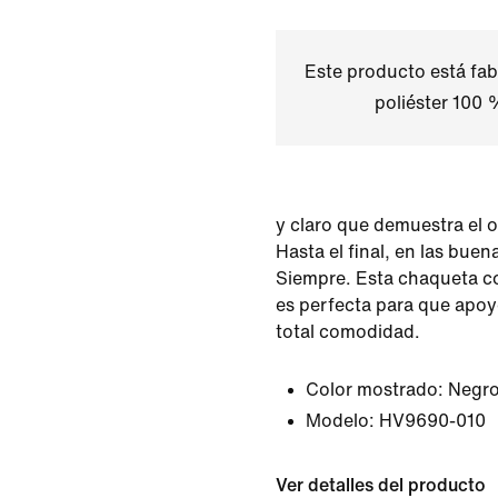
Este producto está fab
poliéster 100 
y claro que demuestra el o
Hasta el final, en las buen
Siempre. Esta chaqueta c
es perfecta para que apoye
total comodidad.
Color mostrado:
Negro
Modelo:
HV9690-010
Ver detalles del producto