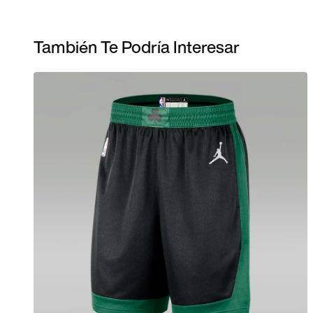
También Te Podría Interesar