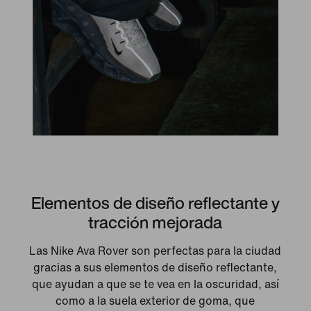
Elementos de diseño reflectante y
tracción mejorada
Las Nike Ava Rover son perfectas para la ciudad
gracias a sus elementos de diseño reflectante,
que ayudan a que se te vea en la oscuridad, así
como a la suela exterior de goma, que