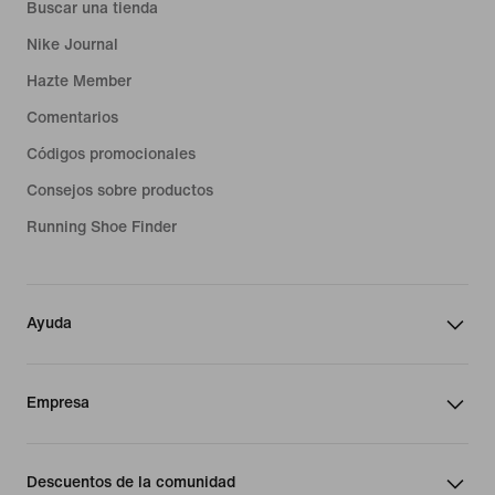
Buscar una tienda
Nike Journal
Hazte Member
Comentarios
Códigos promocionales
Consejos sobre productos
Running Shoe Finder
Ayuda
Empresa
Descuentos de la comunidad