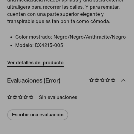
ultraligera para recorrer las calles. Y para rematar,
cuentan con una parte superior elegante y
transpirable que es tan bonita como cómoda.
Color mostrado:
Negro/Negro/Anthracite/Negro
Modelo:
DX4215-005
Ver detalles del producto
Evaluaciones (Error)
Sin evaluaciones
Escribir una evaluación