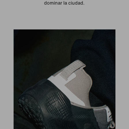
dominar la ciudad.