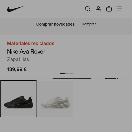
Comprar novedades
Comprar
Materiales reciclados
Nike Ava Rover
Zapatillas
139,99 €