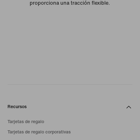
proporciona una tracción flexible.
Recursos
Tarjetas de regalo
Tarjetas de regalo corporativas