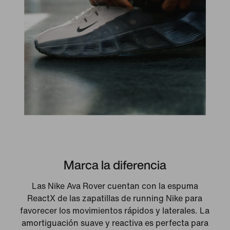
Marca la diferencia
Las Nike Ava Rover cuentan con la espuma
ReactX de las zapatillas de running Nike para
favorecer los movimientos rápidos y laterales. La
amortiguación suave y reactiva es perfecta para