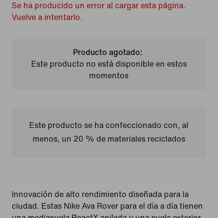
Se ha producido un error al cargar esta página.
Vuelve a intentarlo.
Producto agotado:
Este producto no está disponible en estos
momentos
Este producto se ha confeccionado con, al
menos, un 20 % de materiales reciclados
Innovación de alto rendimiento diseñada para la
ciudad. Estas Nike Ava Rover para el día a día tienen
una mediasuela ReactX apilada y una suela exterior