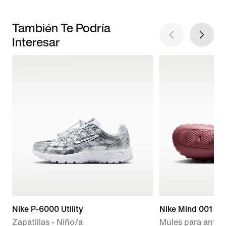
También Te Podría
Interesar
Nike P-6000 Utility
Nike Mind 001
Zapatillas - Niño/a
Mules para antes 