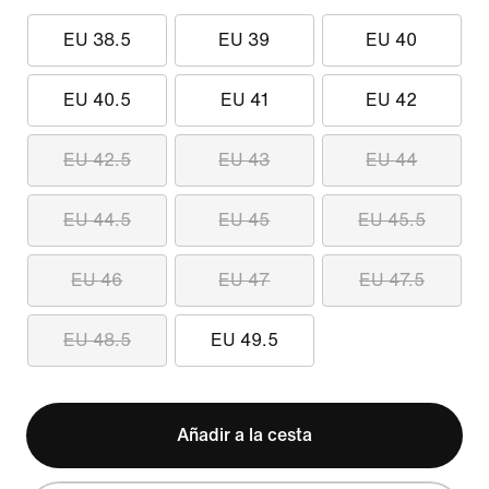
EU 38.5
EU 39
EU 40
EU 40.5
EU 41
EU 42
EU 42.5
EU 43
EU 44
EU 44.5
EU 45
EU 45.5
EU 46
EU 47
EU 47.5
EU 48.5
EU 49.5
Añadir a la cesta