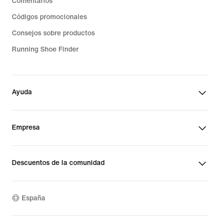
Comentarios
Códigos promocionales
Consejos sobre productos
Running Shoe Finder
Ayuda
Empresa
Descuentos de la comunidad
España