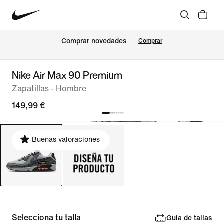
Comprar novedades
Comprar
Nike Air Max 90 Premium
Zapatillas - Hombre
149,99 €
Buenas valoraciones
Selecciona tu talla
Guía de tallas