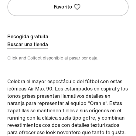
Favorito
Recogida gratuita
Buscar una tienda
Click and Collect disponible al pasar por caja
Celebra el mayor espectáculo del fútbol con estas
icónicas Air Max 90. Los estampados en espiral y los
tonos grises presentan llamativos detalles en
naranja para representar al equipo "Oranje". Estas
zapatillas se mantienen fieles a sus orígenes en el
running con la clásica suela tipo gofre, y combinan
revestimientos cosidos con detalles texturizados
para ofrecer ese look noventero que tanto te gusta.