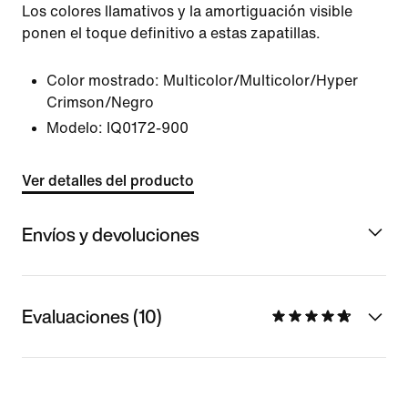
Los colores llamativos y la amortiguación visible
ponen el toque definitivo a estas zapatillas.
Color mostrado:
Multicolor/Multicolor/Hyper
Crimson/Negro
Modelo:
IQ0172-900
Ver detalles del producto
Envíos y devoluciones
Evaluaciones (10)