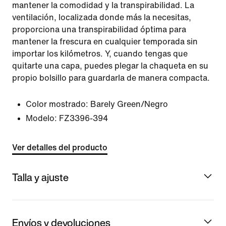
mantener la comodidad y la transpirabilidad. La
ventilación, localizada donde más la necesitas,
proporciona una transpirabilidad óptima para
mantener la frescura en cualquier temporada sin
importar los kilómetros. Y, cuando tengas que
quitarte una capa, puedes plegar la chaqueta en su
propio bolsillo para guardarla de manera compacta.
Color mostrado:
Barely Green/Negro
Modelo:
FZ3396-394
Ver detalles del producto
Talla y ajuste
Envíos y devoluciones