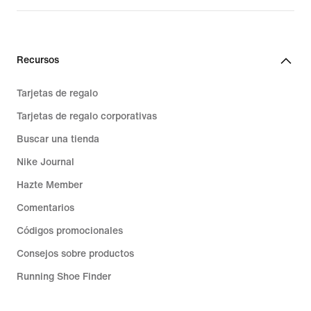
Recursos
Tarjetas de regalo
Tarjetas de regalo corporativas
Buscar una tienda
Nike Journal
Hazte Member
Comentarios
Códigos promocionales
Consejos sobre productos
Running Shoe Finder