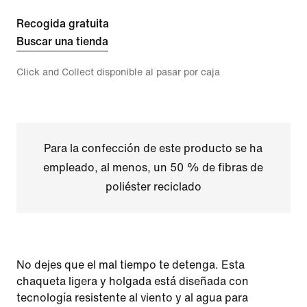
Recogida gratuita
Buscar una tienda
Click and Collect disponible al pasar por caja
Para la confección de este producto se ha
empleado, al menos, un 50 % de fibras de
poliéster reciclado
No dejes que el mal tiempo te detenga. Esta
chaqueta ligera y holgada está diseñada con
tecnología resistente al viento y al agua para