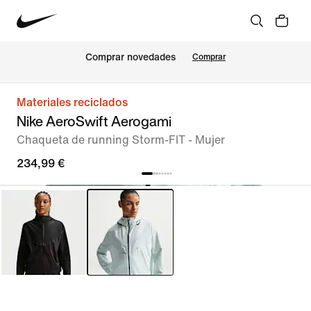
Comprar novedades
Comprar
Materiales reciclados
Nike AeroSwift Aerogami
Chaqueta de running Storm-FIT - Mujer
234,99 €