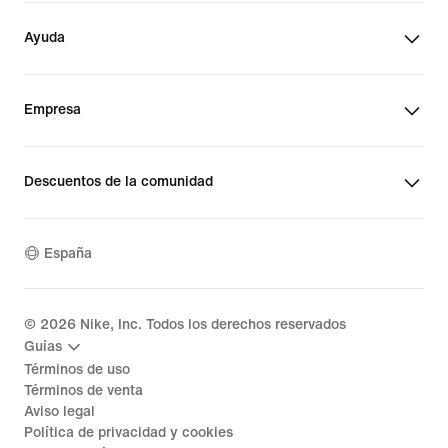
Ayuda
Empresa
Descuentos de la comunidad
España
©
2026
Nike, Inc. Todos los derechos reservados
Guías
Términos de uso
Términos de venta
Aviso legal
Política de privacidad y cookies