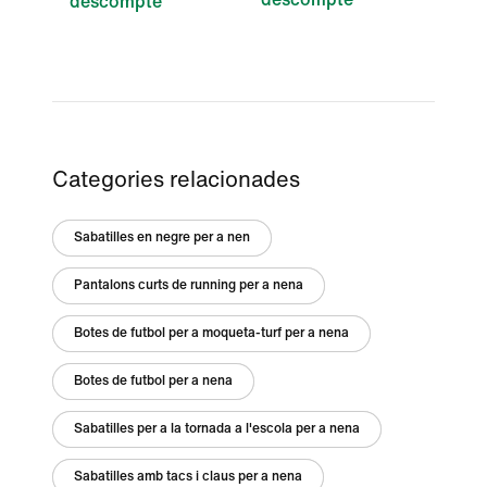
descompte
Categories relacionades
Sabatilles en negre per a nen
Pantalons curts de running per a nena
Botes de futbol per a moqueta-turf per a nena
Botes de futbol per a nena
Sabatilles per a la tornada a l'escola per a nena
Sabatilles amb tacs i claus per a nena