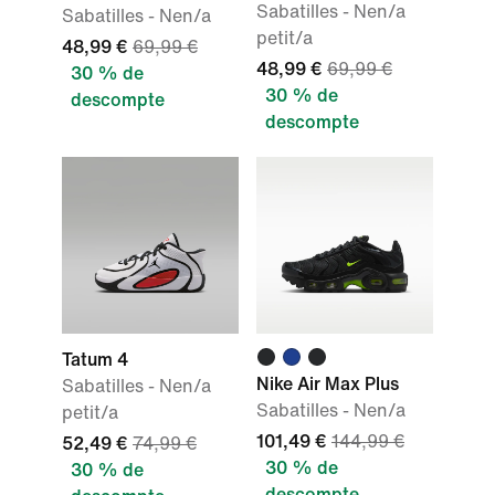
Sabatilles - Nen/a
Sabatilles - Nen/a
petit/a
48,99 €
69,99 €
48,99 €
69,99 €
30 % de
30 % de
descompte
descompte
Tatum 4
Nike Air Max Plus
Sabatilles - Nen/a
Sabatilles - Nen/a
petit/a
101,49 €
144,99 €
52,49 €
74,99 €
30 % de
30 % de
descompte