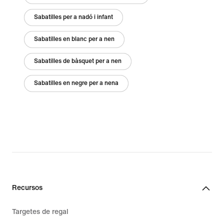
Sabatilles per a nadó i infant
Sabatilles en blanc per a nen
Sabatilles de bàsquet per a nen
Sabatilles en negre per a nena
Recursos
Targetes de regal