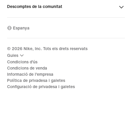
Descomptes de la comunitat
Espanya
©
2026
Nike, Inc. Tots els drets reservats
Guies
Condicions d'ús
Condicions de venda
Informació de l'empresa
Política de privadesa i galetes
Configuració de privadesa i galetes