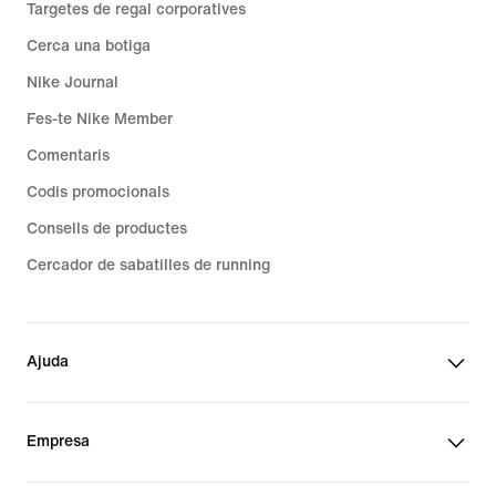
Targetes de regal corporatives
Cerca una botiga
Nike Journal
Fes-te Nike Member
Comentaris
Codis promocionals
Consells de productes
Cercador de sabatilles de running
Ajuda
Empresa