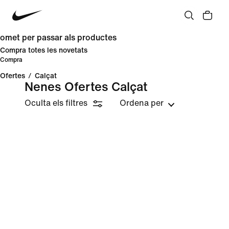
omet per passar als productes
Compra totes les novetats
Compra
Ofertes
/
Calçat
Nenes Ofertes Calçat
Oculta els filtres
Ordena per