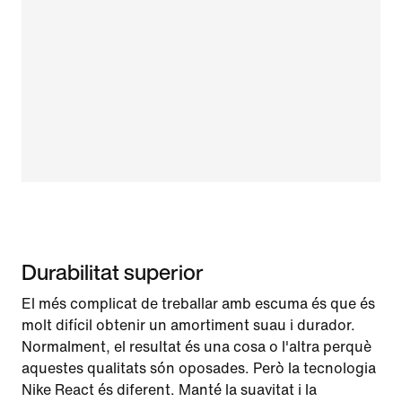
Durabilitat superior
El més complicat de treballar amb escuma és que és
molt difícil obtenir un amortiment suau i durador.
Normalment, el resultat és una cosa o l'altra perquè
aquestes qualitats són oposades. Però la tecnologia
Nike React és diferent. Manté la suavitat i la