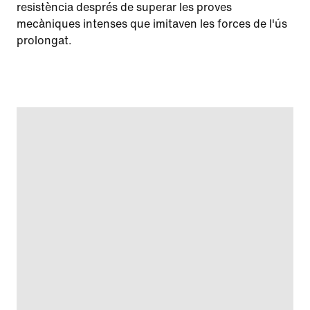
resistència després de superar les proves
mecàniques intenses que imitaven les forces de l'ús
prolongat.