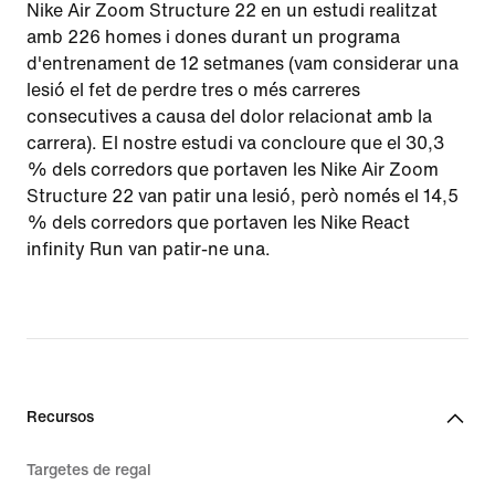
Nike Air Zoom Structure 22 en un estudi realitzat
amb 226 homes i dones durant un programa
d'entrenament de 12 setmanes (vam considerar una
lesió el fet de perdre tres o més carreres
consecutives a causa del dolor relacionat amb la
carrera). El nostre estudi va concloure que el 30,3
% dels corredors que portaven les Nike Air Zoom
Structure 22 van patir una lesió, però només el 14,5
% dels corredors que portaven les Nike React
infinity Run van patir-ne una.
Recursos
Targetes de regal