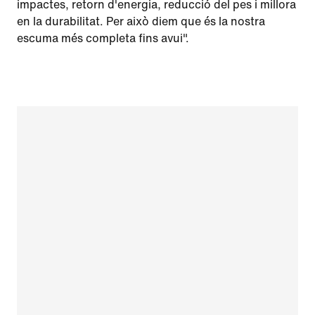
impactes, retorn d'energia, reducció del pes i millora
en la durabilitat. Per això diem que és la nostra
escuma més completa fins avui".