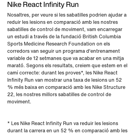
Nike React Infinity Run
Nosaltres, per veure si les sabatilles podrien ajudar a
reduir les lesions en comparació amb les nostres
sabatilles de control de moviment, vam encarregar
un estudi a través de la fundació British Columbia
Sports Medicine Research Foundation on els
corredors van seguir un programa d'entrenament
variable de 12 setmanes que va acabar en una mitja
marató. Segons els resultats, creiem que estem en el
camí correcte: durant les proves*, les Nike React
Infinity Run van mostrar una taxa de lesions un 52
% més baixa en comparació amb les Nike Structure
22, les nostres millors sabatilles de control de
moviment.
* Les Nike React Infinity Run va reduir les lesions
durant la carrera en un 52 % en comparació amb les