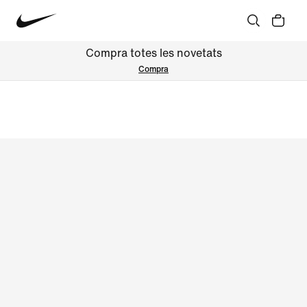
Compra totes les novetats
Compra