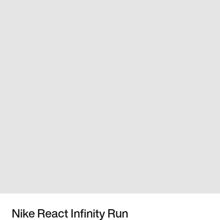
Nike React Infinity Run