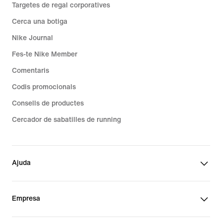
Targetes de regal corporatives
Cerca una botiga
Nike Journal
Fes-te Nike Member
Comentaris
Codis promocionals
Consells de productes
Cercador de sabatilles de running
Ajuda
Empresa