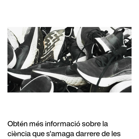
Obtén més informació sobre la
ciència que s'amaga darrere de les