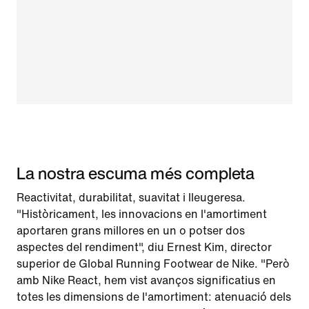
La nostra escuma més completa
Reactivitat, durabilitat, suavitat i lleugeresa.
"Històricament, les innovacions en l'amortiment
aportaren grans millores en un o potser dos
aspectes del rendiment", diu Ernest Kim, director
superior de Global Running Footwear de Nike. "Però
amb Nike React, hem vist avanços significatius en
totes les dimensions de l'amortiment: atenuació dels