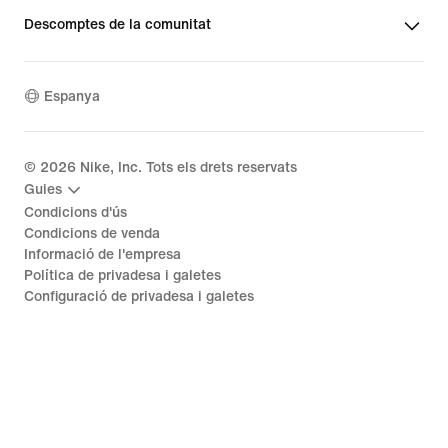
Descomptes de la comunitat
Espanya
©
2026
Nike, Inc. Tots els drets reservats
Guies
Condicions d'ús
Condicions de venda
Informació de l'empresa
Política de privadesa i galetes
Configuració de privadesa i galetes