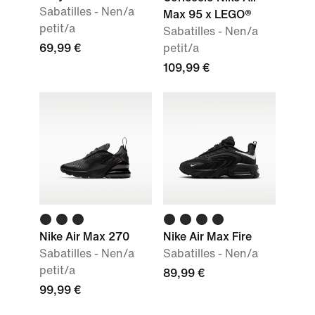
Sabatilles - Nen/a
Max 95 x LEGO®
petit/a
Sabatilles - Nen/a
69,99 €
petit/a
109,99 €
Nike Air Max 270
Nike Air Max Fire
Sabatilles - Nen/a
Sabatilles - Nen/a
petit/a
89,99 €
99,99 €