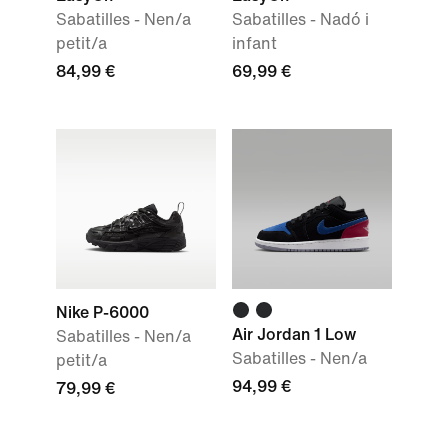
Sabatilles - Nen/a
Sabatilles - Nadó i
petit/a
infant
84,99 €
69,99 €
Nike P-6000
Air Jordan 1 Low
Sabatilles - Nen/a
Sabatilles - Nen/a
petit/a
94,99 €
79,99 €