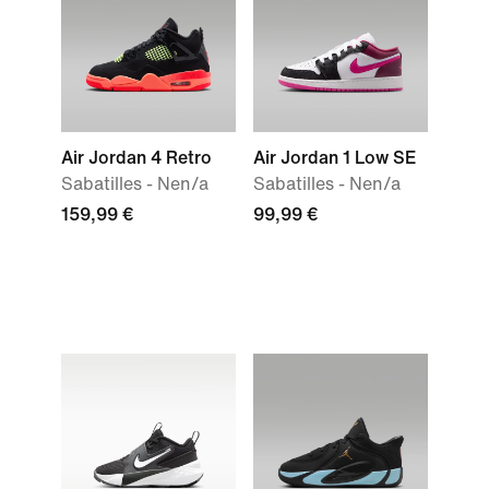
Air Jordan 4 Retro
Air Jordan 1 Low SE
Sabatilles - Nen/a
Sabatilles - Nen/a
159,99 €
99,99 €