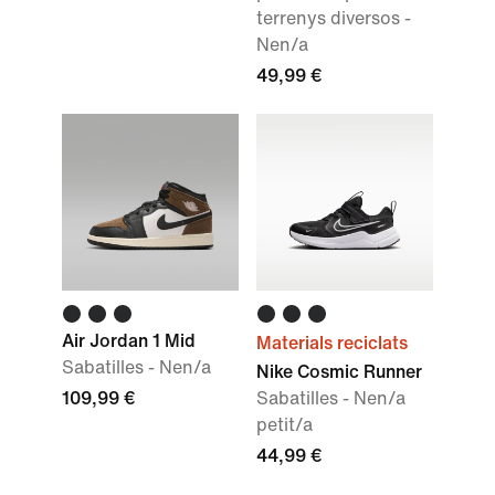
terrenys diversos -
Nen/a
49,99 €
Air Jordan 1 Mid
Materials reciclats
Sabatilles - Nen/a
Nike Cosmic Runner
109,99 €
Sabatilles - Nen/a
petit/a
44,99 €