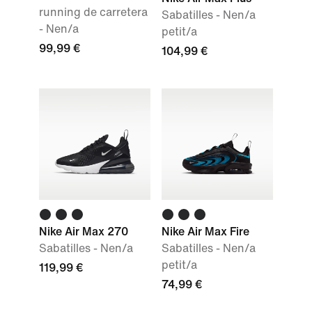
running de carretera
Sabatilles - Nen/a
- Nen/a
petit/a
99,99 €
104,99 €
Nike Air Max 270
Nike Air Max Fire
Sabatilles - Nen/a
Sabatilles - Nen/a
petit/a
119,99 €
74,99 €