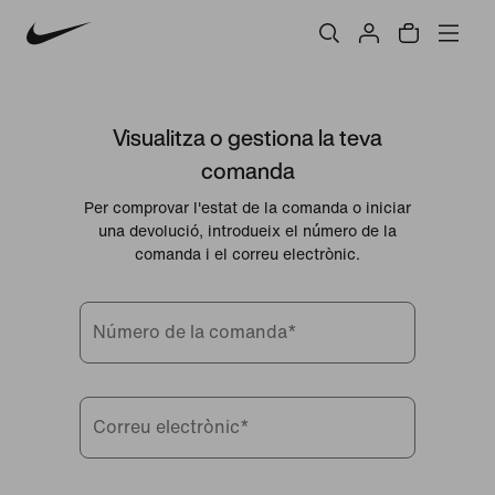
Visualitza o gestiona la teva
comanda
Per comprovar l'estat de la comanda o iniciar
una devolució, introdueix el número de la
comanda i el correu electrònic.
Número de la comanda
*
Correu electrònic
*