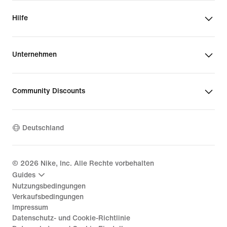
Hilfe
Unternehmen
Community Discounts
Deutschland
©
2026
Nike, Inc. Alle Rechte vorbehalten
Guides
Nutzungsbedingungen
Verkaufsbedingungen
Impressum
Datenschutz- und Cookie-Richtlinie