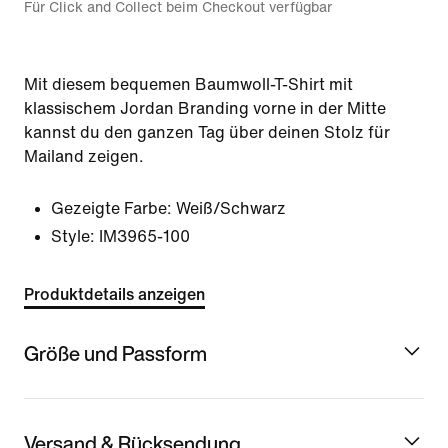
Für Click and Collect beim Checkout verfügbar
Mit diesem bequemen Baumwoll-T-Shirt mit
klassischem Jordan Branding vorne in der Mitte
kannst du den ganzen Tag über deinen Stolz für
Mailand zeigen.
Gezeigte Farbe:
Weiß/Schwarz
Style:
IM3965-100
Produktdetails anzeigen
Größe und Passform
Versand & Rücksendung