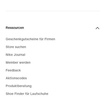
99,99 €
Ressourcen
Geschenkgutscheine für Firmen
Store suchen
Nike Journal
Member werden
Feedback
Aktionscodes
Produktberatung
Shoe Finder für Laufschuhe