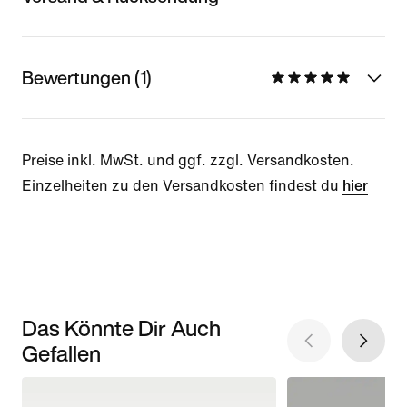
Bewertungen (1)
Preise inkl. MwSt. und ggf. zzgl. Versandkosten.
Einzelheiten zu den Versandkosten findest du
hier
Das Könnte Dir Auch
Gefallen