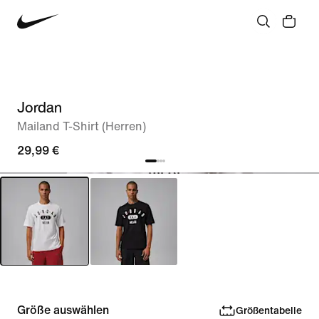
Jordan
Mailand T-Shirt (Herren)
29,99 €
Größe auswählen
Größentabelle