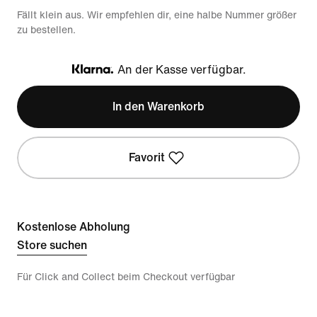
Fällt klein aus. Wir empfehlen dir, eine halbe Nummer größer
zu bestellen.
An der Kasse verfügbar.
Klarna
In den Warenkorb
Favorit
Kostenlose Abholung
Store suchen
Für Click and Collect beim Checkout verfügbar