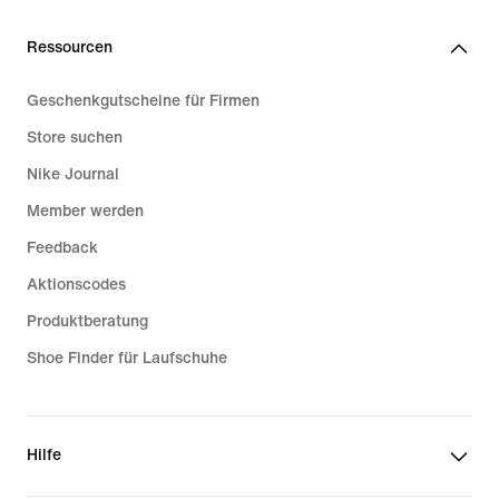
Ressourcen
Geschenkgutscheine für Firmen
Store suchen
Nike Journal
Member werden
Feedback
Aktionscodes
Produktberatung
Shoe Finder für Laufschuhe
Hilfe