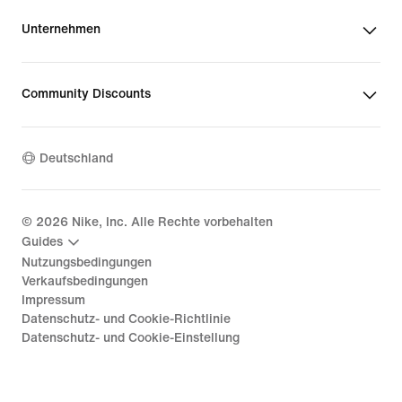
Unternehmen
Community Discounts
Deutschland
©
2026
Nike, Inc. Alle Rechte vorbehalten
Guides
Nutzungsbedingungen
Verkaufsbedingungen
Impressum
Datenschutz- und Cookie-Richtlinie
Datenschutz- und Cookie-Einstellung