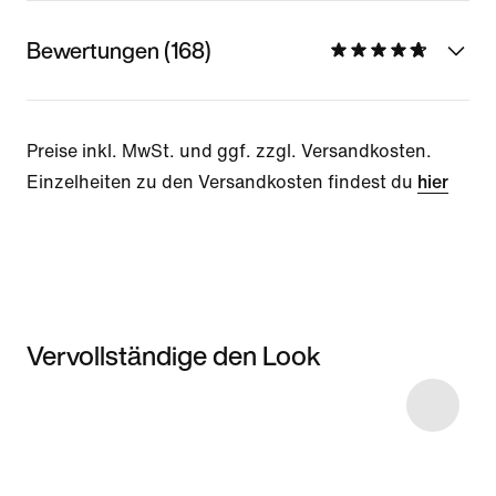
Bewertungen (168)
Preise inkl. MwSt. und ggf. zzgl. Versandkosten.
Einzelheiten zu den Versandkosten findest du
hier
Vervollständige den Look
Item 3 of 12