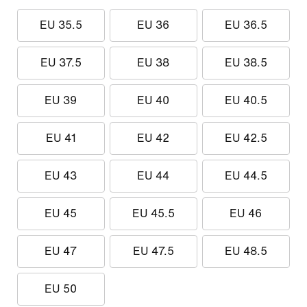
EU 35.5
EU 36
EU 36.5
EU 37.5
EU 38
EU 38.5
EU 39
EU 40
EU 40.5
EU 41
EU 42
EU 42.5
EU 43
EU 44
EU 44.5
EU 45
EU 45.5
EU 46
EU 47
EU 47.5
EU 48.5
EU 50