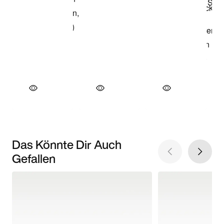
Das Könnte Dir Auch
Gefallen