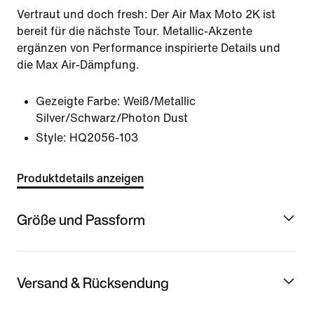
Vertraut und doch fresh: Der Air Max Moto 2K ist
bereit für die nächste Tour. Metallic-Akzente
ergänzen von Performance inspirierte Details und
die Max Air-Dämpfung.
Gezeigte Farbe:
Weiß/Metallic
Silver/Schwarz/Photon Dust
Style:
HQ2056-103
Produktdetails anzeigen
Größe und Passform
Versand & Rücksendung