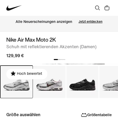
Alle Neuerscheinungen anzeigen
Jetzt entdecken
Nike Air Max Moto 2K
Schuh mit reflektierenden Akzenten (Damen)
129,99 €
Hoch bewertet
Größe auswählen
Größentabelle