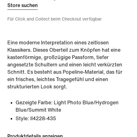
Store suchen
Für Click and Collect beim Checkout verfügbar
Eine moderne Interpretation eines zeitlosen
Klassikers. Dieses Oberteil zum Knöpfen hat eine
kastenförmige, großzügige Passform, tiefer
angesetzte Schultern und einen leicht verkürzten
Schnitt. Es besteht aus Popeline-Material, das für
ein frisches, leichtes Tragegefühl und einen
strukturierten Look sorgt.
Gezeigte Farbe:
Light Photo Blue/Hydrogen
Blue/Summit White
Style:
II4228-435
Produktdetails anzeigen