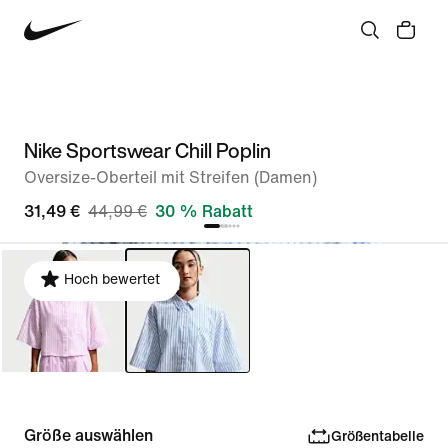
Nike Sportswear Chill Poplin
Oversize-Oberteil mit Streifen (Damen)
31,49 €
44,99 €
30 % Rabatt
Hoch bewertet
Größe auswählen
Größentabelle