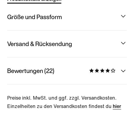
Größe und Passform
Versand & Rücksendung
Bewertungen (22)
Preise inkl. MwSt. und ggf. zzgl. Versandkosten.
Einzelheiten zu den Versandkosten findest du
hier