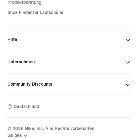
Produktberatung
Shoe Finder für Laufschuhe
Hilfe
Unternehmen
Community Discounts
Deutschland
©
2026
Nike, Inc. Alle Rechte vorbehalten
Guides