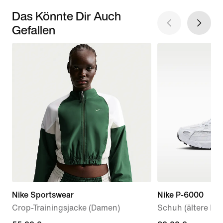
Das Könnte Dir Auch
Gefallen
Nike Sportswear
Nike P-6000
Crop-Trainingsjacke (Damen)
Schuh (ältere Kin