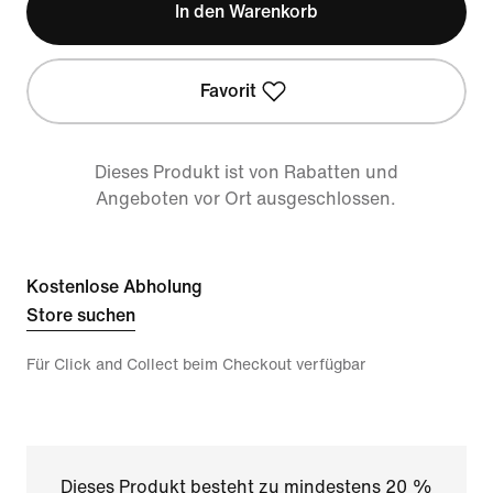
In den Warenkorb
Favorit
Dieses Produkt ist von Rabatten und
Angeboten vor Ort ausgeschlossen.
Kostenlose Abholung
Store suchen
Für Click and Collect beim Checkout verfügbar
Dieses Produkt besteht zu mindestens 20 %