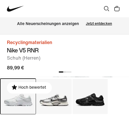
Alle Neuerscheinungen anzeigen
Jetzt entdecken
Recyclingmaterialien
Nike V5 RNR
Schuh (Herren)
89,99 €
Hoch bewertet