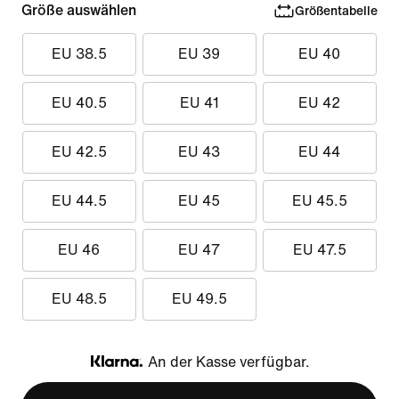
Größe auswählen
Größentabelle
EU 38.5
EU 39
EU 40
EU 40.5
EU 41
EU 42
EU 42.5
EU 43
EU 44
EU 44.5
EU 45
EU 45.5
EU 46
EU 47
EU 47.5
EU 48.5
EU 49.5
An der Kasse verfügbar.
Klarna