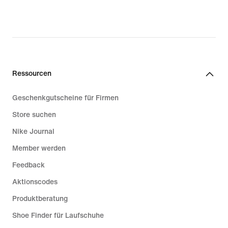
Ressourcen
Geschenkgutscheine für Firmen
Store suchen
Nike Journal
Member werden
Feedback
Aktionscodes
Produktberatung
Shoe Finder für Laufschuhe