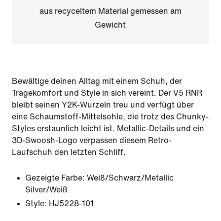
aus recyceltem Material gemessen am
Gewicht
Bewältige deinen Alltag mit einem Schuh, der
Tragekomfort und Style in sich vereint. Der V5 RNR
bleibt seinen Y2K-Wurzeln treu und verfügt über
eine Schaumstoff-Mittelsohle, die trotz des Chunky-
Styles erstaunlich leicht ist. Metallic-Details und ein
3D-Swoosh-Logo verpassen diesem Retro-
Laufschuh den letzten Schliff.
Gezeigte Farbe:
Weiß/Schwarz/Metallic
Silver/Weiß
Style:
HJ5228-101