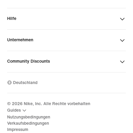
Hilfe
Unternehmen
Community Discounts
Deutschland
©
2026
Nike, Inc. Alle Rechte vorbehalten
Guides
Nutzungsbedingungen
Verkaufsbedingungen
Impressum