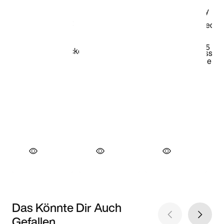
Das Könnte Dir Auch
Gefallen