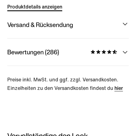
Produktdetails anzeigen
Versand & Rücksendung
Bewertungen (286)
Preise inkl. MwSt. und ggf. zzgl. Versandkosten.
Einzelheiten zu den Versandkosten findest du
hier
Vervollständige den Look