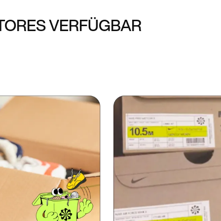
STORES VERFÜGBAR