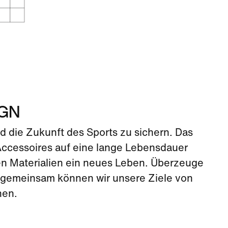
IGN
d die Zukunft des Sports zu sichern. Das
Accessoires auf eine lange Lebensdauer
en Materialien ein neues Leben. Überzeuge
r gemeinsam können wir unsere Ziele von
hen.