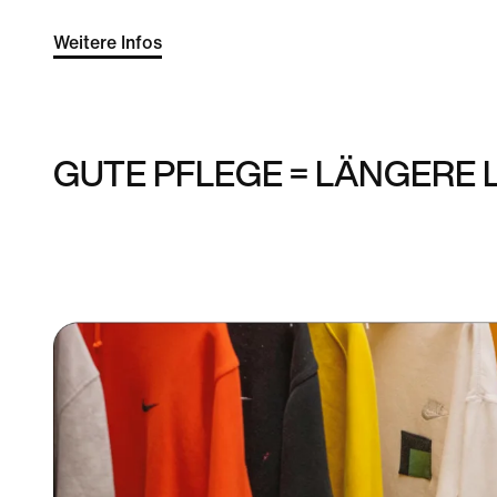
Weitere Infos
GUTE PFLEGE = LÄNGERE