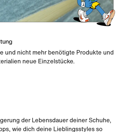
ltung
te und nicht mehr benötigte Produkte und
erialien neue Einzelstücke.
ängerung der Lebensdauer deiner Schuhe,
ps, wie dich deine Lieblingsstyles so