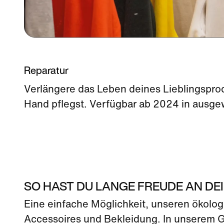
Reparatur
Verlängere das Leben deines Lieblingspro
Hand pflegst. Verfügbar ab 2024 in ausge
SO HAST DU LANGE FREUDE AN D
Eine einfache Möglichkeit, unseren ökolog
Accessoires und Bekleidung. In unserem Gu