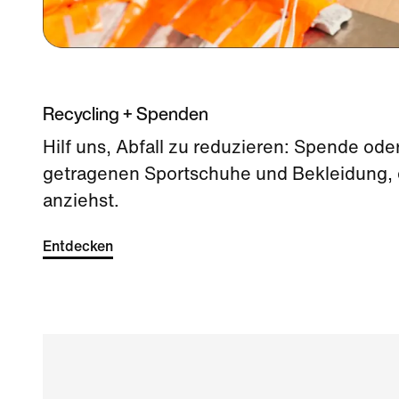
Recycling + Spenden
Hilf uns, Abfall zu reduzieren: Spende ode
getragenen Sportschuhe und Bekleidung, 
anziehst.
Entdecken