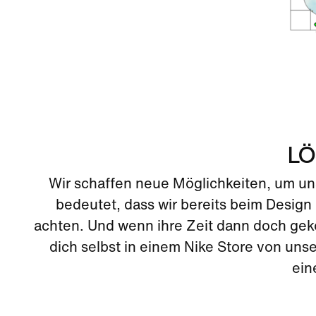
LÖ
Wir schaffen neue Möglichkeiten, um uns
bedeutet, dass wir bereits beim Desig
achten. Und wenn ihre Zeit dann doch gek
dich selbst in einem Nike Store von un
ein