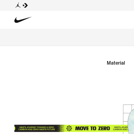
Material