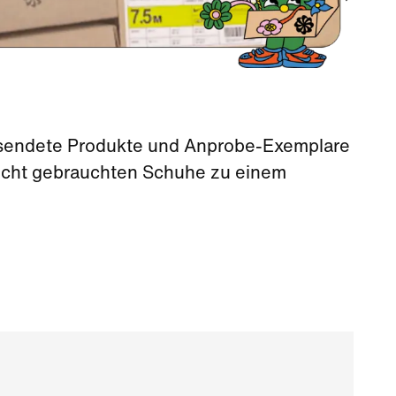
sendete Produkte und Anprobe-Exemplare
eicht gebrauchten Schuhe zu einem