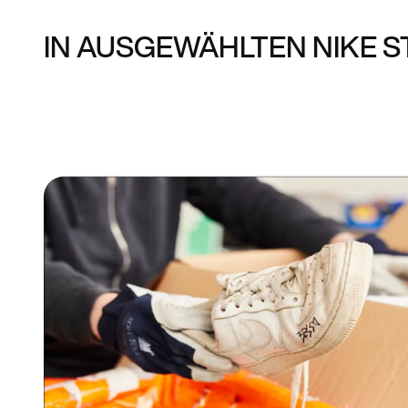
IN AUSGEWÄHLTEN NIKE 