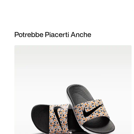
Potrebbe Piacerti Anche