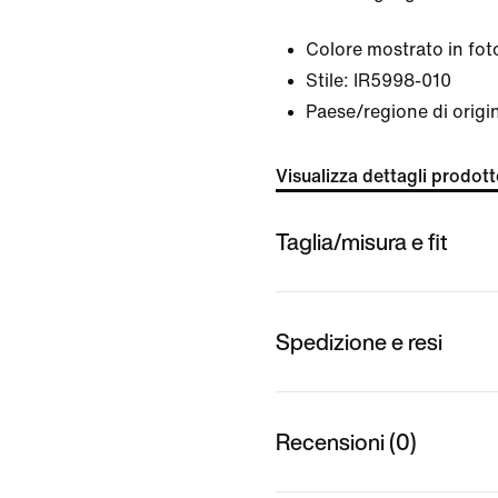
Colore mostrato in fot
Stile:
IR5998-010
Paese/regione di origi
Visualizza dettagli prodot
Taglia/misura e fit
Spedizione e resi
Recensioni (0)