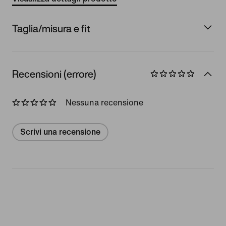
Taglia/misura e fit
Recensioni (errore)
Nessuna recensione
Scrivi una recensione