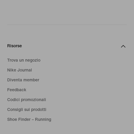
Risorse
Trova un negozio
Nike Journal
Diventa member
Feedback
Codici promozionali
Consigli sui prodotti
Shoe Finder – Running