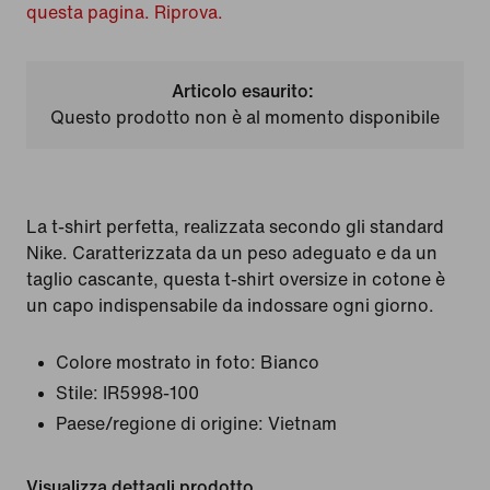
questa pagina. Riprova.
Articolo esaurito:
Questo prodotto non è al momento disponibile
La t-shirt perfetta, realizzata secondo gli standard
Nike. Caratterizzata da un peso adeguato e da un
taglio cascante, questa t-shirt oversize in cotone è
un capo indispensabile da indossare ogni giorno.
Colore mostrato in foto:
Bianco
Stile:
IR5998-100
Paese/regione di origine: Vietnam
Visualizza dettagli prodotto