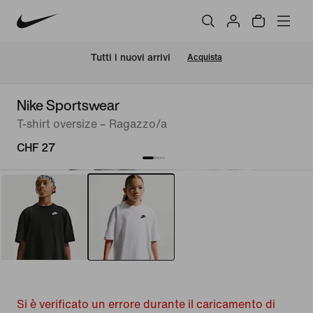
Tutti i nuovi arrivi
Acquista
Nike Sportswear
T-shirt oversize – Ragazzo/a
CHF 27
Si è verificato un errore durante il caricamento di