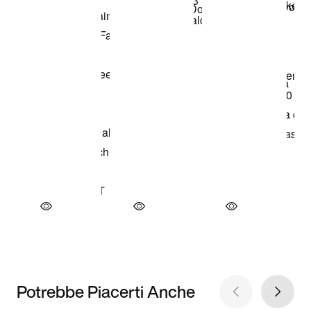
Potrebbe Piacerti Anche