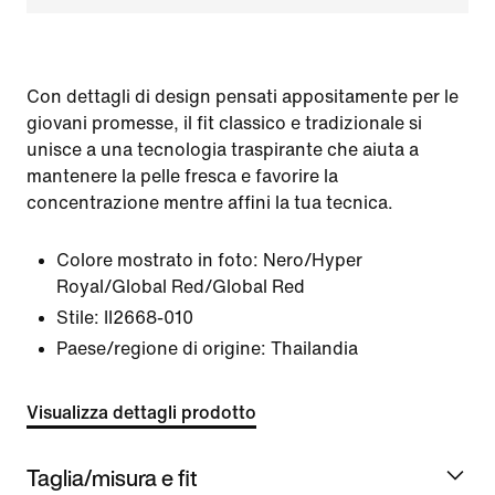
Con dettagli di design pensati appositamente per le
giovani promesse, il fit classico e tradizionale si
unisce a una tecnologia traspirante che aiuta a
mantenere la pelle fresca e favorire la
concentrazione mentre affini la tua tecnica.
Colore mostrato in foto:
Nero/Hyper
Royal/Global Red/Global Red
Stile:
II2668-010
Paese/regione di origine: Thailandia
Visualizza dettagli prodotto
Taglia/misura e fit