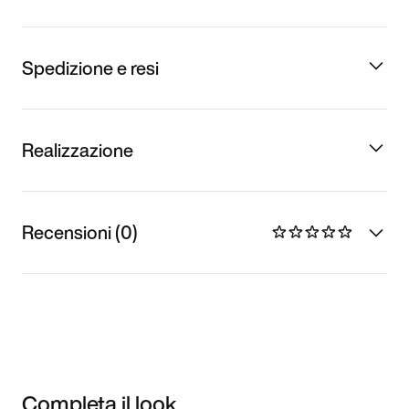
Spedizione e resi
Realizzazione
Recensioni (0)
Completa il look