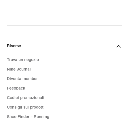
Risorse
Trova un negozio
Nike Journal
Diventa member
Feedback
Codici promozionali
Consigli sui prodotti
Shoe Finder – Running