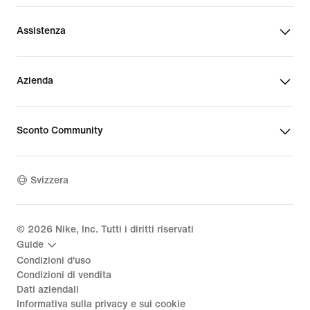
Assistenza
Azienda
Sconto Community
Svizzera
©
2026
Nike, Inc. Tutti i diritti riservati
Guide
Condizioni d'uso
Condizioni di vendita
Dati aziendali
Informativa sulla privacy e sui cookie