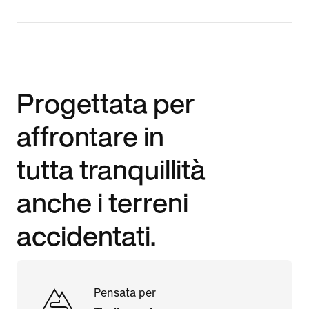
Progettata per
affrontare in
tutta tranquillità
anche i terreni
accidentati.
Pensata per