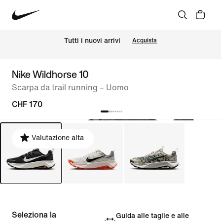
Tutti i nuovi arrivi
Acquista
Nike Wildhorse 10
Scarpa da trail running – Uomo
CHF 170
Valutazione alta
Seleziona la
Guida alle taglie e alle