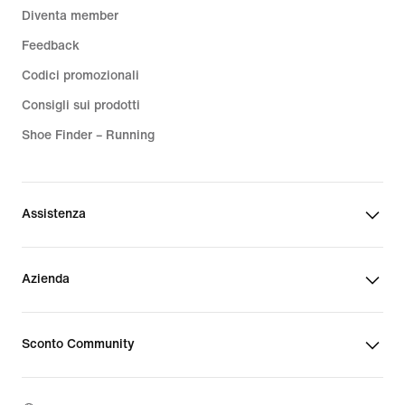
Diventa member
Feedback
Codici promozionali
Consigli sui prodotti
Shoe Finder – Running
Assistenza
Azienda
Sconto Community