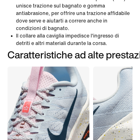
unisce trazione sul bagnato e gomma
antiabrasione, per offrire una trazione affidabile
dove serve e aiutarti a correre anche in
condizioni di bagnato.
Il collare alla caviglia impedisce l'ingresso di
detriti e altri materiali durante la corsa.
Caratteristiche ad alte prestaz