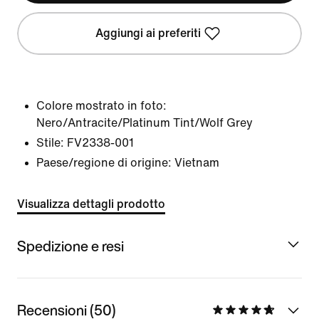
Aggiungi ai preferiti
Colore mostrato in foto:
Nero/Antracite/Platinum Tint/Wolf Grey
Stile:
FV2338-001
Paese/regione di origine: Vietnam
Visualizza dettagli prodotto
Spedizione e resi
Recensioni (50)