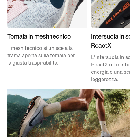
Tomaia in mesh tecnico
Intersuola in sc
ReactX
Il mesh tecnico si unisce alla
trama aperta sulla tomaia per
L'intersuola in sch
la giusta traspirabilità.
ReactX offre ritorno
energia e una sensa
leggerezza.