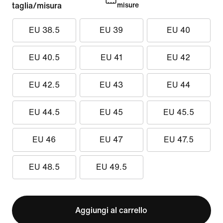
taglia/misura
misure
EU 38.5
EU 39
EU 40
EU 40.5
EU 41
EU 42
EU 42.5
EU 43
EU 44
EU 44.5
EU 45
EU 45.5
EU 46
EU 47
EU 47.5
EU 48.5
EU 49.5
Aggiungi al carrello