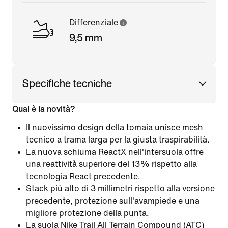
Differenziale
9,5 mm
Specifiche tecniche
Qual è la novità?
Il nuovissimo design della tomaia unisce mesh
tecnico a trama larga per la giusta traspirabilità.
La nuova schiuma ReactX nell'intersuola offre
una reattività superiore del 13% rispetto alla
tecnologia React precedente.
Stack più alto di 3 millimetri rispetto alla versione
precedente, protezione sull'avampiede e una
migliore protezione della punta.
La suola Nike Trail All Terrain Compound (ATC)