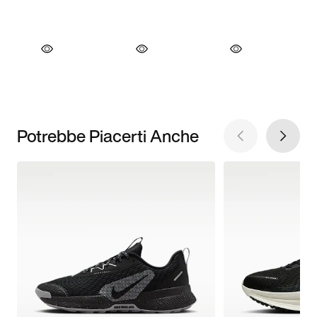
Potrebbe Piacerti Anche