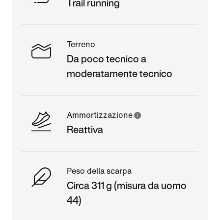
Trail running
Terreno
Da poco tecnico a
moderatamente tecnico
Ammortizzazione
Reattiva
Peso della scarpa
Circa 311 g (misura da uomo
44)