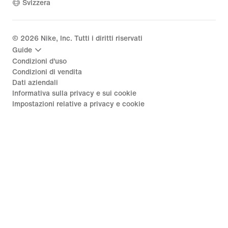
Svizzera
©
2026
Nike, Inc. Tutti i diritti riservati
Guide
Condizioni d'uso
Condizioni di vendita
Dati aziendali
Informativa sulla privacy e sui cookie
Impostazioni relative a privacy e cookie