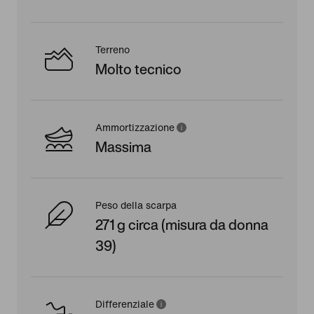
Terreno
Molto tecnico
Ammortizzazione
Massima
Peso della scarpa
271 g circa (misura da donna
39)
Differenziale