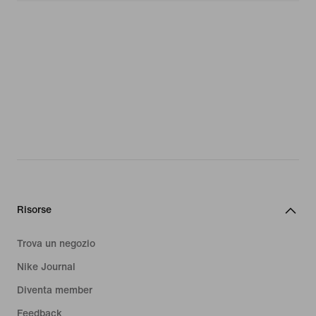
Risorse
Trova un negozio
Nike Journal
Diventa member
Feedback