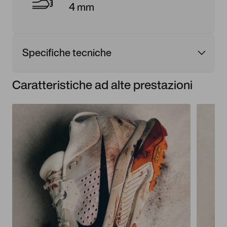
4 mm
Specifiche tecniche
Caratteristiche ad alte prestazioni