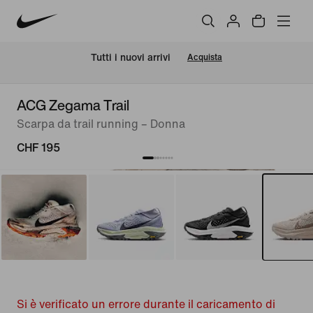
Tutti i nuovi arrivi
Acquista
ACG Zegama Trail
Scarpa da trail running – Donna
CHF 195
Si è verificato un errore durante il caricamento di