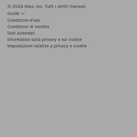
©
2026
Nike, Inc. Tutti i diritti riservati
Guide
Condizioni d'uso
Condizioni di vendita
Dati aziendali
Informativa sulla privacy e sui cookie
Impostazioni relative a privacy e cookie