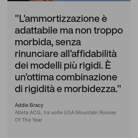
"L'ammortizzazione è
adattabile ma non troppo
morbida, senza
rinunciare all'affidabilità
dei modelli più rigidi. È
un'ottima combinazione
di rigidità e morbidezza."
Addie Bracy
Atleta ACG, tre volte USA Mountain Runner
Of The Year