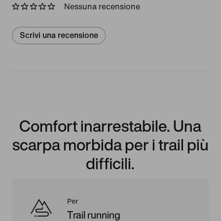
Nessuna recensione
Scrivi una recensione
Comfort inarrestabile. Una
scarpa morbida per i trail più
difficili.
Per
Trail running