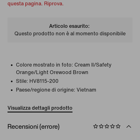
questa pagina. Riprova.
Articolo esaurito:
Questo prodotto non è al momento disponibile
Colore mostrato in foto:
Cream II/Safety
Orange/Light Orewood Brown
Stile:
HV8115-200
Paese/regione di origine: Vietnam
Visualizza dettagli prodotto
Recensioni (errore)