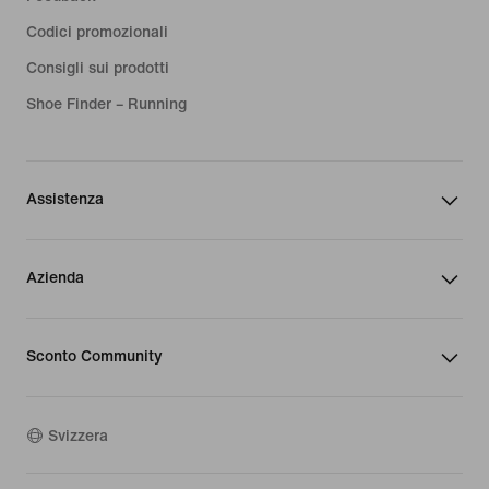
Codici promozionali
Consigli sui prodotti
Shoe Finder – Running
Assistenza
Azienda
Sconto Community
Svizzera