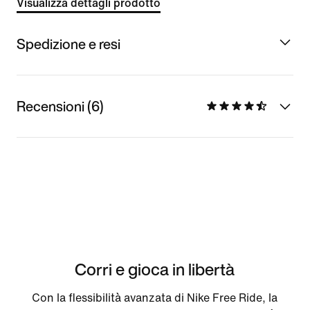
Visualizza dettagli prodotto
Spedizione e resi
Recensioni (6)
Corri e gioca in libertà
Con la flessibilità avanzata di Nike Free Ride, la