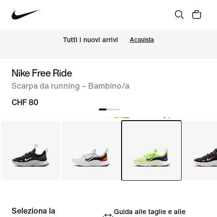
Tutti i nuovi arrivi
Acquista
Nike Free Ride
Scarpa da running – Bambino/a
CHF 80
Seleziona la
Guida alle taglie e alle