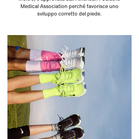
Medical Association perché favorisce uno
sviluppo corretto del piede.