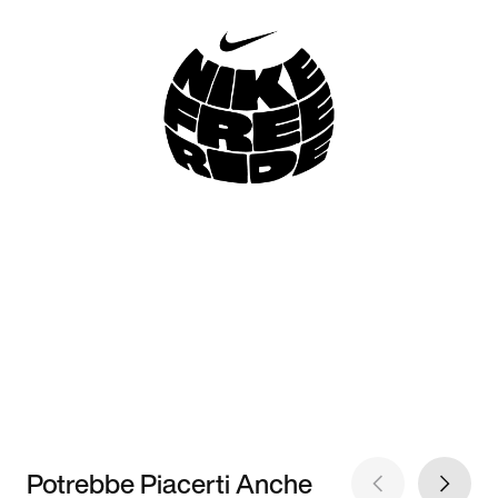
Potrebbe Piacerti Anche