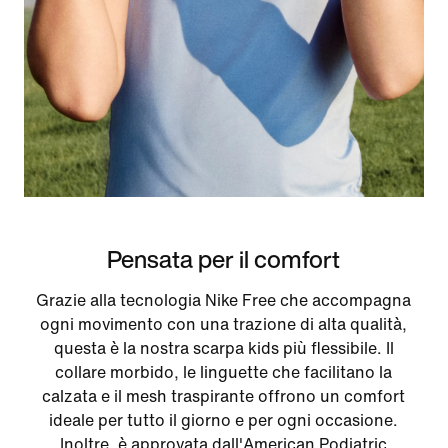
Pensata per il comfort
Grazie alla tecnologia Nike Free che accompagna
ogni movimento con una trazione di alta qualità,
questa è la nostra scarpa kids più flessibile. Il
collare morbido, le linguette che facilitano la
calzata e il mesh traspirante offrono un comfort
ideale per tutto il giorno e per ogni occasione.
Inoltre, è approvata dall'American Podiatric