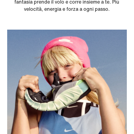
fantasia prende il volo e corre insieme a te. Più
velocità, energia e forza a ogni passo.