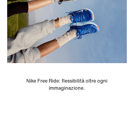
Nike Free Ride: flessibilità oltre ogni
immaginazione.