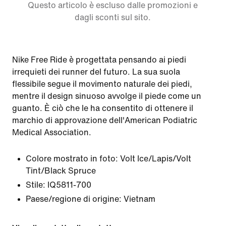
Questo articolo è escluso dalle promozioni e
dagli sconti sul sito.
Nike Free Ride è progettata pensando ai piedi
irrequieti dei runner del futuro. La sua suola
flessibile segue il movimento naturale dei piedi,
mentre il design sinuoso avvolge il piede come un
guanto. È ciò che le ha consentito di ottenere il
marchio di approvazione dell'American Podiatric
Medical Association.
Colore mostrato in foto:
Volt Ice/Lapis/Volt
Tint/Black Spruce
Stile:
IQ5811-700
Paese/regione di origine: Vietnam