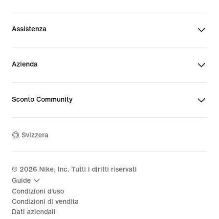
Assistenza
Azienda
Sconto Community
Svizzera
©
2026
Nike, Inc. Tutti i diritti riservati
Guide
Condizioni d'uso
Condizioni di vendita
Dati aziendali