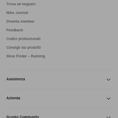
Trova un negozio
Nike Journal
Diventa member
Feedback
Codici promozionali
Consigli sui prodotti
Shoe Finder – Running
Assistenza
Azienda
Sconto Community