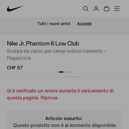
Tutti i nuovi arrivi
Acquista
Nike Jr. Phantom 6 Low Club
Scarpa da calcio per campi indoor/cemento –
Ragazzo/a
CHF 57
Si è verificato un errore durante il caricamento di
questa pagina. Riprova.
Articolo esaurito:
Questo prodotto non è al momento disponibile