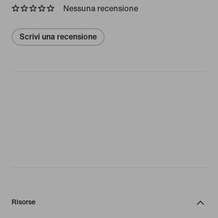
Nessuna recensione
Scrivi una recensione
Risorse