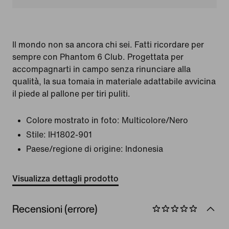
Il mondo non sa ancora chi sei. Fatti ricordare per
sempre con Phantom 6 Club. Progettata per
accompagnarti in campo senza rinunciare alla
qualità, la sua tomaia in materiale adattabile avvicina
il piede al pallone per tiri puliti.
Colore mostrato in foto:
Multicolore/Nero
Stile:
IH1802-901
Paese/regione di origine: Indonesia
Visualizza dettagli prodotto
Recensioni (errore)