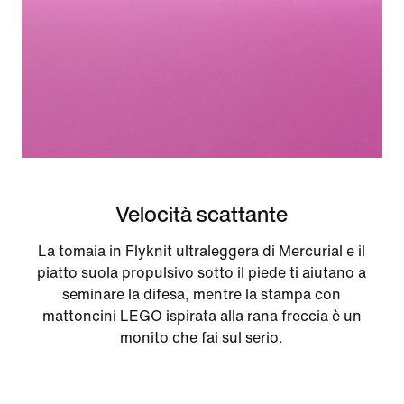
Velocità scattante
La tomaia in Flyknit ultraleggera di Mercurial e il
piatto suola propulsivo sotto il piede ti aiutano a
seminare la difesa, mentre la stampa con
mattoncini LEGO ispirata alla rana freccia è un
monito che fai sul serio.