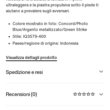
ultraleggera e la piastra propulsiva sotto il piede ti
aiutano a prevalere sugli avversari.
Colore mostrato in foto:
Concord/Photo
Blue/Argento metallizzato/Green Strike
Stile:
IQ3579-400
Paese/regione di origine: Indonesia
Visualizza dettagli prodotto
Spedizione e resi
Recensioni (0)