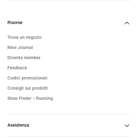
Risorse
Trova un negozio
Nike Journal
Diventa member
Feedback
Codici promozionali
Consigli sui prodotti
Shoe Finder – Running
Assistenza