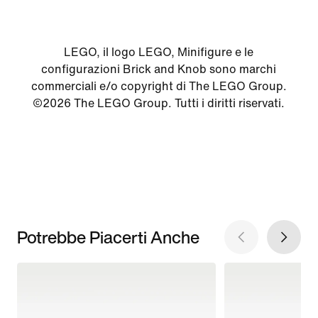
LEGO, il logo LEGO, Minifigure e le
configurazioni Brick and Knob sono marchi
commerciali e/o copyright di The LEGO Group.
©2026 The LEGO Group. Tutti i diritti riservati.
Potrebbe Piacerti Anche