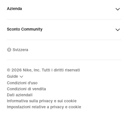
Azienda
Sconto Community
Svizzera
©
2026
Nike, Inc. Tutti i diritti riservati
Guide
Condizioni d'uso
Condizioni di vendita
Dati aziendali
Informativa sulla privacy e sui cookie
Impostazioni relative a privacy e cookie