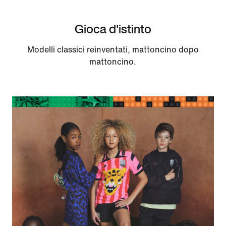
Gioca d'istinto
Modelli classici reinventati, mattoncino dopo
mattoncino.