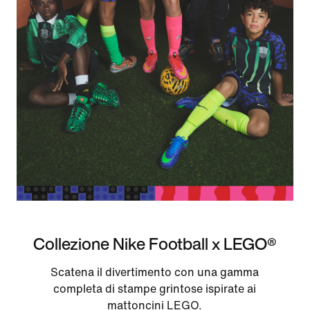
Collezione Nike Football x LEGO®
Scatena il divertimento con una gamma
completa di stampe grintose ispirate ai
mattoncini LEGO.