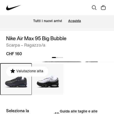
Tutti i nuovi arrivi
Acquista
Nike Air Max 95 Big Bubble
Scarpa – Ragazzo/a
CHF 160
Valutazione alta
Seleziona la
Guida alle taglie e alle