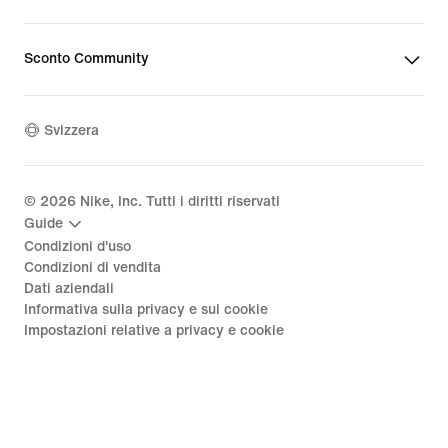
Sconto Community
Svizzera
©
2026
Nike, Inc. Tutti i diritti riservati
Guide
Condizioni d'uso
Condizioni di vendita
Dati aziendali
Informativa sulla privacy e sui cookie
Impostazioni relative a privacy e cookie