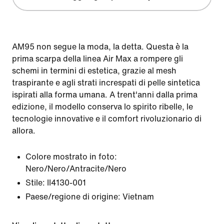
AM95 non segue la moda, la detta. Questa è la
prima scarpa della linea Air Max a rompere gli
schemi in termini di estetica, grazie al mesh
traspirante e agli strati increspati di pelle sintetica
ispirati alla forma umana. A trent'anni dalla prima
edizione, il modello conserva lo spirito ribelle, le
tecnologie innovative e il comfort rivoluzionario di
allora.
Colore mostrato in foto:
Nero/Nero/Antracite/Nero
Stile:
II4130-001
Paese/regione di origine: Vietnam