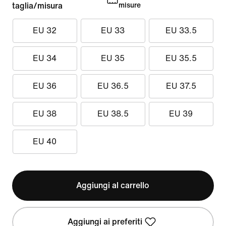
taglia/misura
misure
EU 32
EU 33
EU 33.5
EU 34
EU 35
EU 35.5
EU 36
EU 36.5
EU 37.5
EU 38
EU 38.5
EU 39
EU 40
Aggiungi al carrello
Aggiungi ai preferiti