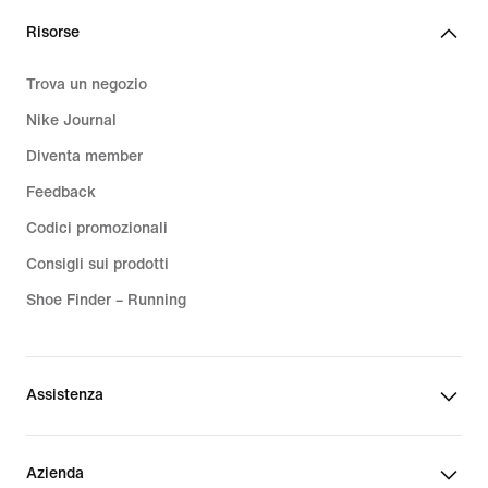
Risorse
Trova un negozio
Nike Journal
Diventa member
Feedback
Codici promozionali
Consigli sui prodotti
Shoe Finder – Running
Assistenza
Azienda