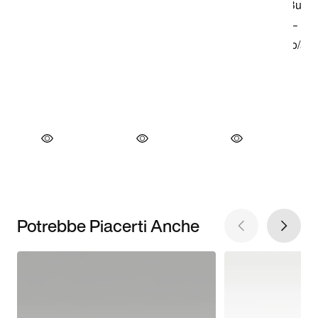
Potrebbe Piacerti Anche