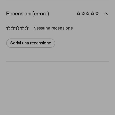
Recensioni (errore)
Nessuna recensione
Scrivi una recensione