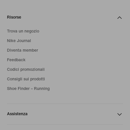
Risorse
Trova un negozio
Nike Journal
Diventa member
Feedback
Codici promozionali
Consigli sui prodotti
Shoe Finder – Running
Assistenza