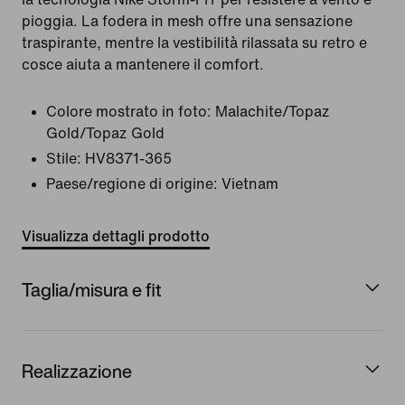
pioggia. La fodera in mesh offre una sensazione
traspirante, mentre la vestibilità rilassata su retro e
cosce aiuta a mantenere il comfort.
Colore mostrato in foto:
Malachite/Topaz
Gold/Topaz Gold
Stile:
HV8371-365
Paese/regione di origine: Vietnam
Visualizza dettagli prodotto
Taglia/misura e fit
Realizzazione