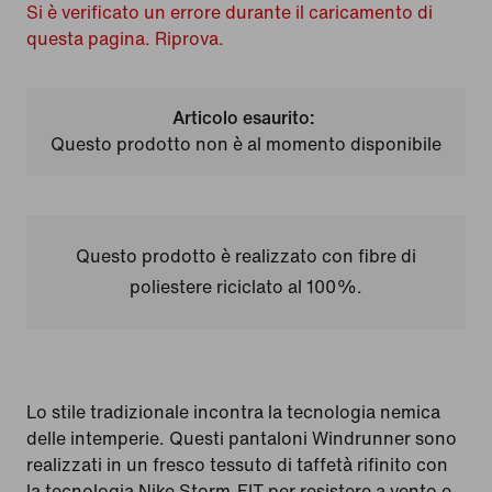
Si è verificato un errore durante il caricamento di
questa pagina. Riprova.
Articolo esaurito:
Questo prodotto non è al momento disponibile
Questo prodotto è realizzato con fibre di
poliestere riciclato al 100%.
Lo stile tradizionale incontra la tecnologia nemica
delle intemperie. Questi pantaloni Windrunner sono
realizzati in un fresco tessuto di taffetà rifinito con
la tecnologia Nike Storm-FIT per resistere a vento e