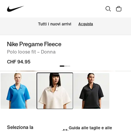
Tutti i nuovi arrivi
Acquista
Nike Pregame Fleece
Polo loose fit – Donna
CHF 94.95
Seleziona la
Guida alle taglie e alle