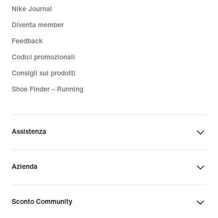
Nike Journal
Diventa member
Feedback
Codici promozionali
Consigli sui prodotti
Shoe Finder – Running
Assistenza
Azienda
Sconto Community