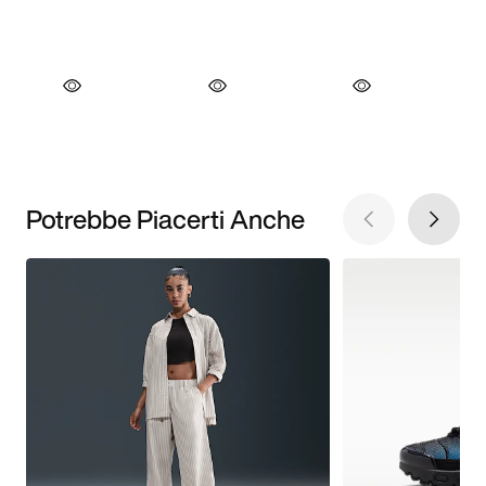
Potrebbe Piacerti Anche