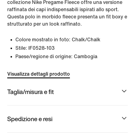
collezione Nike Pregame Fleece offre una versione
raffinata dei capi indispensabili ispirati allo sport.
Questa polo in morbido fleece presenta un fit boxy e
strutturato per un look raffinato.
Colore mostrato in foto:
Chalk/Chalk
Stile:
IF0528-103
Paese/regione di origine: Cambogia
Visualizza dettagli prodotto
Taglia/misura e fit
Spedizione e resi