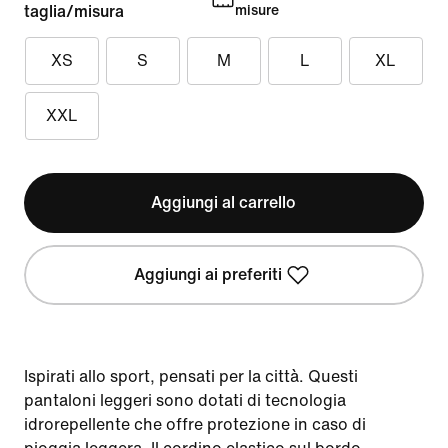
taglia/misura
misure
XS
S
M
L
XL
XXL
Aggiungi al carrello
Aggiungi ai preferiti
Ispirati allo sport, pensati per la città. Questi
pantaloni leggeri sono dotati di tecnologia
idrorepellente che offre protezione in caso di