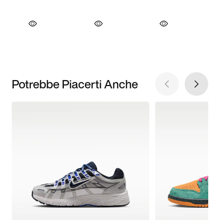
Potrebbe Piacerti Anche