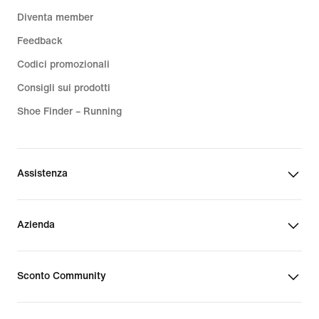
Diventa member
Feedback
Codici promozionali
Consigli sui prodotti
Shoe Finder – Running
Assistenza
Azienda
Sconto Community