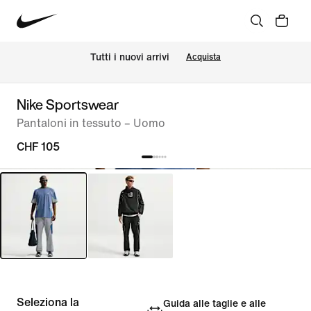
Tutti i nuovi arrivi
Acquista
Nike Sportswear
Pantaloni in tessuto – Uomo
CHF 105
Seleziona la
Guida alle taglie e alle