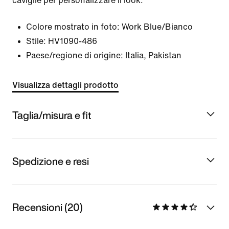
caviglie per personalizzare il look.
Colore mostrato in foto:
Work Blue/Bianco
Stile:
HV1090-486
Paese/regione di origine: Italia, Pakistan
Visualizza dettagli prodotto
Taglia/misura e fit
Spedizione e resi
Recensioni (20)