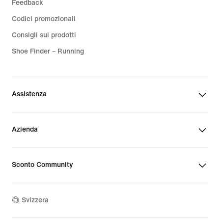
Feedback
Codici promozionali
Consigli sui prodotti
Shoe Finder – Running
Assistenza
Azienda
Sconto Community
Svizzera