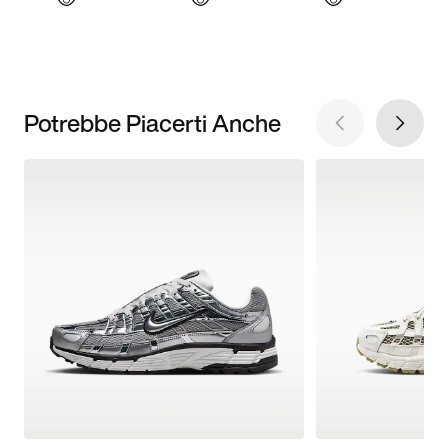
Potrebbe Piacerti Anche