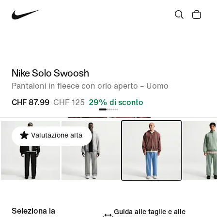
Nike Solo Swoosh
Pantaloni in fleece con orlo aperto – Uomo
CHF 87.99
CHF 125
29% di sconto
Valutazione alta
Seleziona la
Guida alle taglie e alle