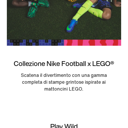
Collezione Nike Football x LEGO®
Scatena il divertimento con una gamma
completa di stampe grintose ispirate ai
mattoncini LEGO.
Play Wild