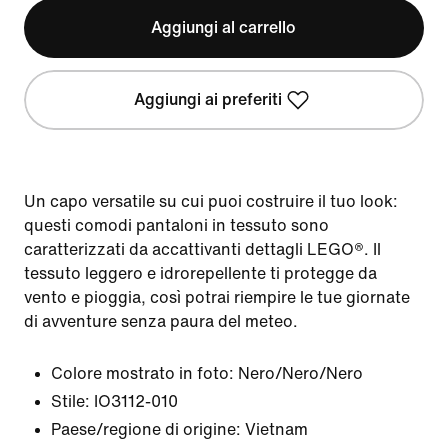
Aggiungi al carrello
Aggiungi ai preferiti
Un capo versatile su cui puoi costruire il tuo look:
questi comodi pantaloni in tessuto sono
caratterizzati da accattivanti dettagli LEGO®. Il
tessuto leggero e idrorepellente ti protegge da
vento e pioggia, così potrai riempire le tue giornate
di avventure senza paura del meteo.
Colore mostrato in foto:
Nero/Nero/Nero
Stile:
IO3112-010
Paese/regione di origine: Vietnam