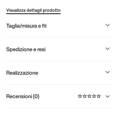
Visualizza dettagli prodotto
Taglia/misura e fit
Spedizione e resi
Realizzazione
Recensioni (0)