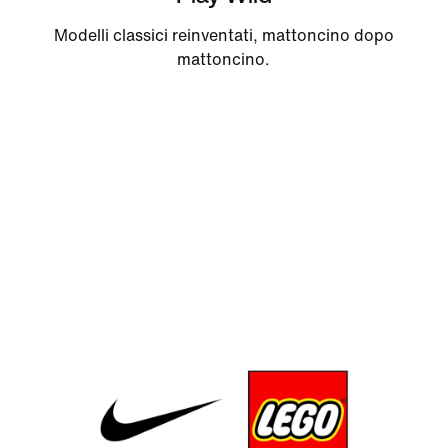
Modelli classici reinventati, mattoncino dopo
mattoncino.