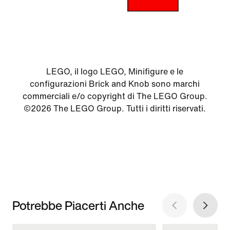
LEGO, il logo LEGO, Minifigure e le
configurazioni Brick and Knob sono marchi
commerciali e/o copyright di The LEGO Group.
©2026 The LEGO Group. Tutti i diritti riservati.
Potrebbe Piacerti Anche