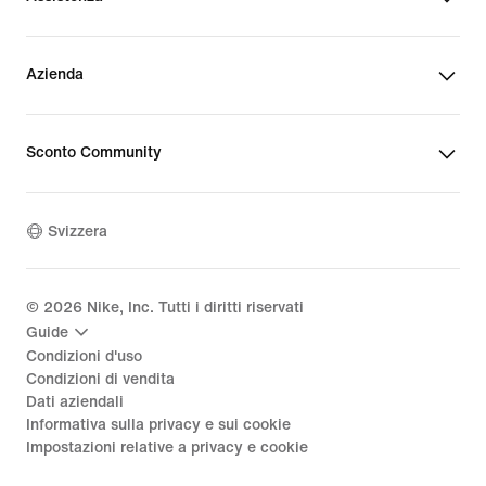
Azienda
Sconto Community
Svizzera
©
2026
Nike, Inc. Tutti i diritti riservati
Guide
Condizioni d'uso
Condizioni di vendita
Dati aziendali
Informativa sulla privacy e sui cookie
Impostazioni relative a privacy e cookie