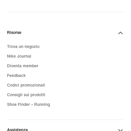
Risorse
Trova un negozio
Nike Journal
Diventa member
Feedback
Codici promozionali
Consigli sui prodotti
Shoe Finder – Running
Assistenza