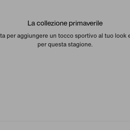
La collezione primaverile
ta per aggiungere un tocco sportivo al tuo look 
per questa stagione.