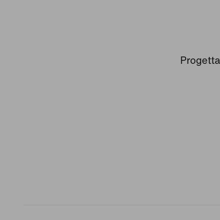
Progetta