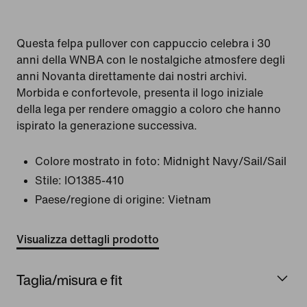
Questa felpa pullover con cappuccio celebra i 30
anni della WNBA con le nostalgiche atmosfere degli
anni Novanta direttamente dai nostri archivi.
Morbida e confortevole, presenta il logo iniziale
della lega per rendere omaggio a coloro che hanno
ispirato la generazione successiva.
Colore mostrato in foto:
Midnight Navy/Sail/Sail
Stile:
IO1385-410
Paese/regione di origine: Vietnam
Visualizza dettagli prodotto
Taglia/misura e fit