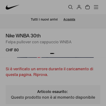
Tutti i nuovi arrivi
Acquista
Nike WNBA 30th
Felpa pullover con cappuccio WNBA
CHF 80
Si è verificato un errore durante il caricamento di
questa pagina. Riprova.
Articolo esaurito:
Questo prodotto non è al momento disponibile