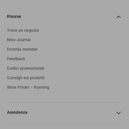
Risorse
Trova un negozio
Nike Journal
Diventa member
Feedback
Codici promozionali
Consigli sui prodotti
Shoe Finder – Running
Assistenza