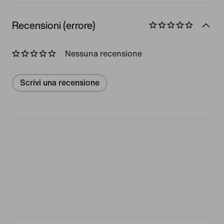
Recensioni (errore)
Nessuna recensione
Scrivi una recensione