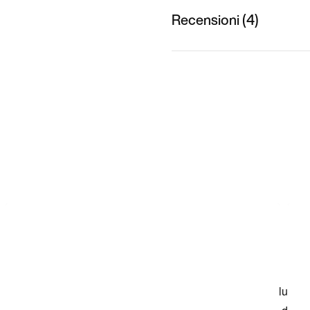
Recensioni (4)