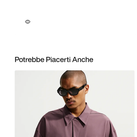
Potrebbe Piacerti Anche