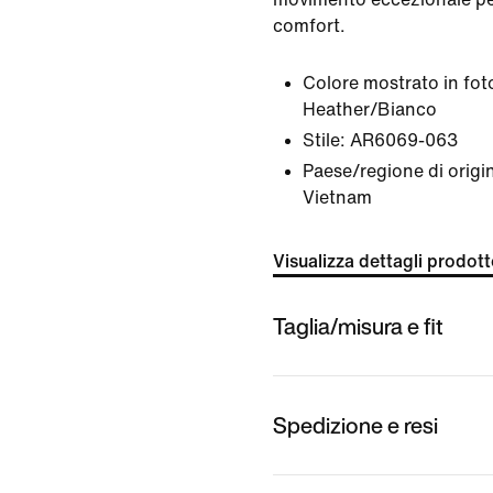
comfort.
Colore mostrato in fot
Heather/Bianco
Stile:
AR6069-063
Paese/regione di origin
Vietnam
Visualizza dettagli prodot
Taglia/misura e fit
Spedizione e resi