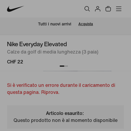
Tutti i nuovi arrivi
Acquista
Nike Everyday Elevated
Calze da golf di media lunghezza (3 paia)
CHF 22
Si è verificato un errore durante il caricamento di
questa pagina. Riprova.
Articolo esaurito:
Questo prodotto non è al momento disponibile