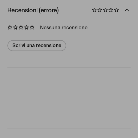
Recensioni (errore)
Nessuna recensione
Scrivi una recensione