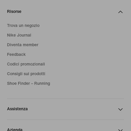
Risorse
Trova un negozio
Nike Journal
Diventa member
Feedback
Codici promozionali
Consigli sui prodotti
Shoe Finder – Running
Assistenza
Azienda