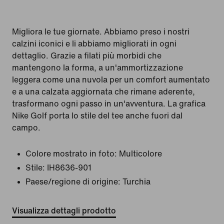
Migliora le tue giornate. Abbiamo preso i nostri
calzini iconici e li abbiamo migliorati in ogni
dettaglio. Grazie a filati più morbidi che
mantengono la forma, a un'ammortizzazione
leggera come una nuvola per un comfort aumentato
e a una calzata aggiornata che rimane aderente,
trasformano ogni passo in un'avventura. La grafica
Nike Golf porta lo stile del tee anche fuori dal
campo.
Colore mostrato in foto:
Multicolore
Stile:
IH8636-901
Paese/regione di origine: Turchia
Visualizza dettagli prodotto