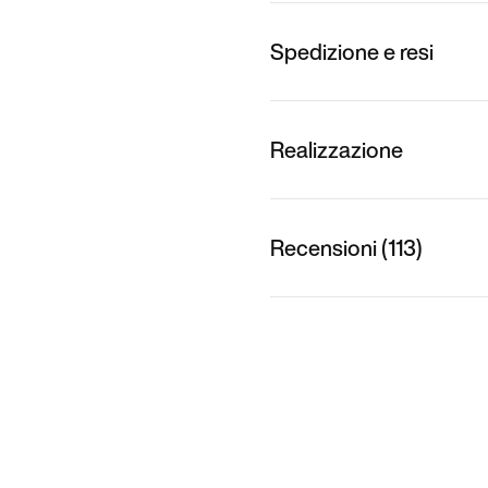
Spedizione e resi
Realizzazione
Recensioni (113)