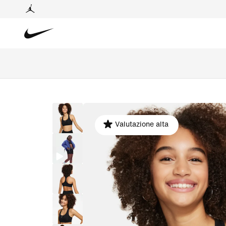
Valutazione alta