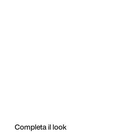
Completa il look