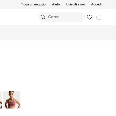
Trova un negozio
Aiuto
Unisciti a noi
Accedi