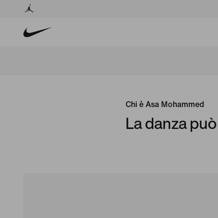
Chi è Asa Mohammed
La danza può