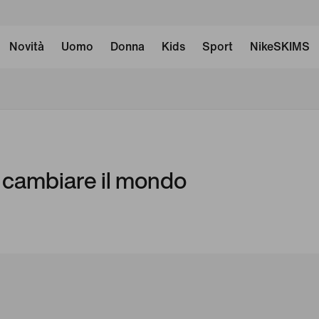
Novità
Uomo
Donna
Kids
Sport
NikeSKIMS
 cambiare il mondo