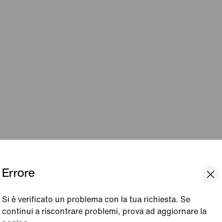
Errore
Si è verificato un problema con la tua richiesta. Se
continui a riscontrare problemi, prova ad aggiornare la