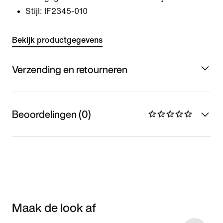
Stijl:
IF2345-010
Bekijk productgegevens
Verzending en retourneren
Beoordelingen (0)
Maak de look af