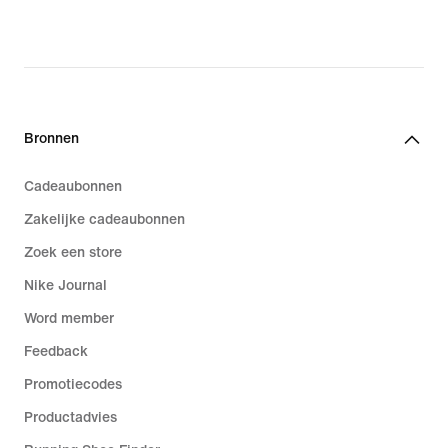
Bronnen
Cadeaubonnen
Zakelijke cadeaubonnen
Zoek een store
Nike Journal
Word member
Feedback
Promotiecodes
Productadvies