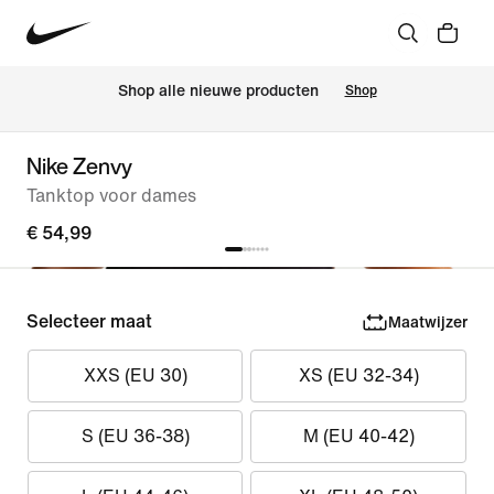
Shop alle nieuwe producten
Shop
Nike Zenvy
Tanktop voor dames
€ 54,99
Selecteer maat
Maatwijzer
XXS (EU 30)
XS (EU 32-34)
S (EU 36-38)
M (EU 40-42)