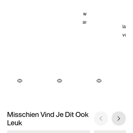
Misschien Vind Je Dit Ook
Leuk