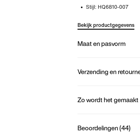
Stijl:
HQ6810-007
Bekijk productgegevens
Maat en pasvorm
Verzending en retourn
Zo wordt het gemaakt
Beoordelingen (44)