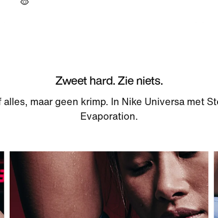
Zweet hard. Zie niets.
 alles, maar geen krimp. In Nike Universa met St
Evaporation.