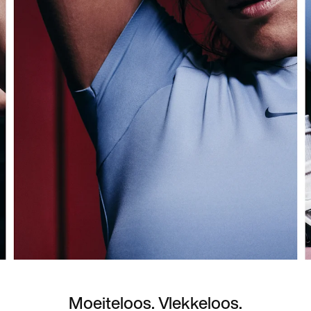
Moeiteloos. Vlekkeloos.