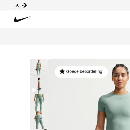
Goede beoordeling