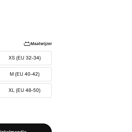
Maatwijzer
XS (EU 32-34)
M (EU 40-42)
XL (EU 48-50)