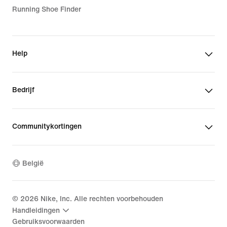
Running Shoe Finder
Help
Bedrijf
Communitykortingen
België
©
2026
Nike, Inc. Alle rechten voorbehouden
Handleidingen
Gebruiksvoorwaarden