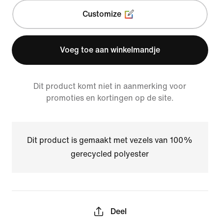
Customize
Voeg toe aan winkelmandje
Dit product komt niet in aanmerking voor
promoties en kortingen op de site.
Dit product is gemaakt met vezels van 100%
gerecycled polyester
Deel