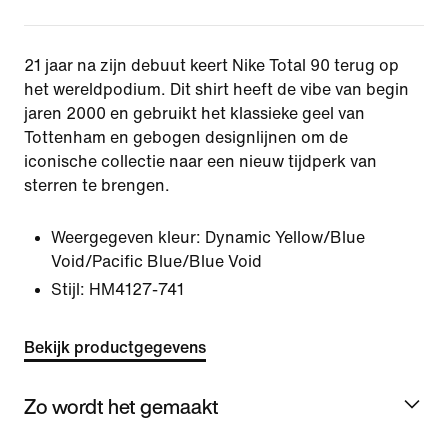
21 jaar na zijn debuut keert Nike Total 90 terug op
het wereldpodium. Dit shirt heeft de vibe van begin
jaren 2000 en gebruikt het klassieke geel van
Tottenham en gebogen designlijnen om de
iconische collectie naar een nieuw tijdperk van
sterren te brengen.
Weergegeven kleur:
Dynamic Yellow/Blue
Void/Pacific Blue/Blue Void
Stijl:
HM4127-741
Bekijk productgegevens
Zo wordt het gemaakt