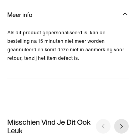
Meer info
Als dit product gepersonaliseerd is, kan de
bestelling na 15 minuten niet meer worden
geannuleerd en komt deze niet in aanmerking voor
retour, tenzij het item defect is.
Misschien Vind Je Dit Ook
Leuk