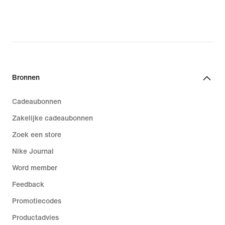
Bronnen
Cadeaubonnen
Zakelijke cadeaubonnen
Zoek een store
Nike Journal
Word member
Feedback
Promotiecodes
Productadvies