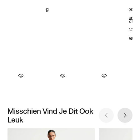
Misschien Vind Je Dit Ook
Leuk