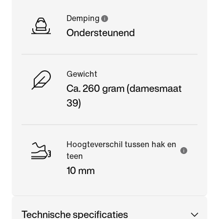
Demping
Ondersteunend
Gewicht
Ca. 260 gram (damesmaat
39)
Hoogteverschil tussen hak en
teen
10 mm
Technische specificaties