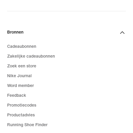
Bronnen
Cadeaubonnen
Zakelijke cadeaubonnen
Zoek een store
Nike Journal
Word member
Feedback
Promotiecodes
Productadvies
Running Shoe Finder