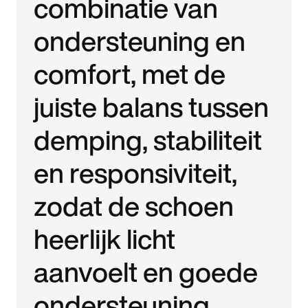
combinatie van
ondersteuning en
comfort, met de
juiste balans tussen
demping, stabiliteit
en responsiviteit,
zodat de schoen
heerlijk licht
aanvoelt en goede
ondersteuning