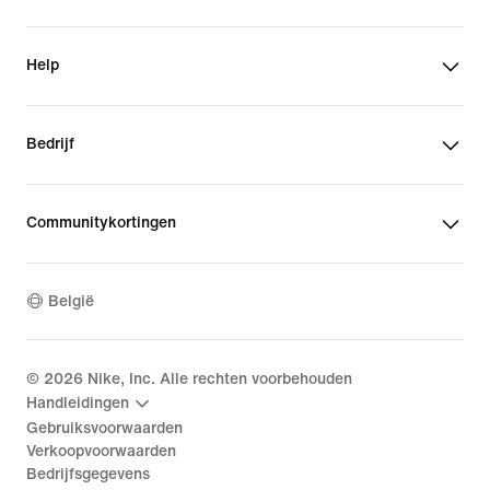
Help
Bedrijf
Communitykortingen
België
©
2026
Nike, Inc. Alle rechten voorbehouden
Handleidingen
Gebruiksvoorwaarden
Verkoopvoorwaarden
Bedrijfsgegevens