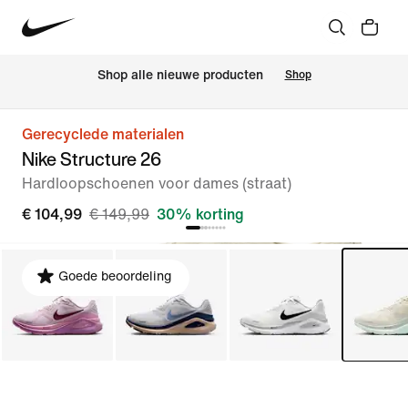
Shop alle nieuwe producten
Shop
Gerecyclede materialen
Nike Structure 26
Hardloopschoenen voor dames (straat)
€ 104,99
€ 149,99
30% korting
Goede beoordeling