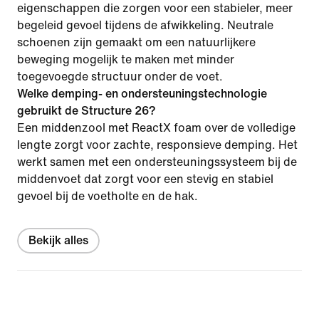
eigenschappen die zorgen voor een stabieler, meer
begeleid gevoel tijdens de afwikkeling. Neutrale
schoenen zijn gemaakt om een natuurlijkere
beweging mogelijk te maken met minder
toegevoegde structuur onder de voet.
Welke demping- en ondersteuningstechnologie
gebruikt de Structure 26?
Een middenzool met ReactX foam over de volledige
lengte zorgt voor zachte, responsieve demping. Het
werkt samen met een ondersteuningssysteem bij de
middenvoet dat zorgt voor een stevig en stabiel
gevoel bij de voetholte en de hak.
Bekijk alles