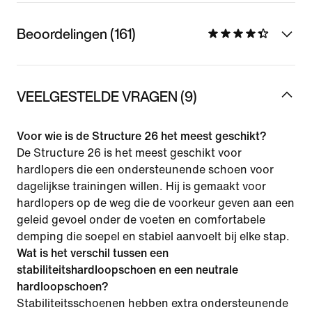
Beoordelingen (161)
VEELGESTELDE VRAGEN (9)
Voor wie is de Structure 26 het meest geschikt?
De Structure 26 is het meest geschikt voor
hardlopers die een ondersteunende schoen voor
dagelijkse trainingen willen. Hij is gemaakt voor
hardlopers op de weg die de voorkeur geven aan een
geleid gevoel onder de voeten en comfortabele
demping die soepel en stabiel aanvoelt bij elke stap.
Wat is het verschil tussen een
stabiliteitshardloopschoen en een neutrale
hardloopschoen?
Stabiliteitsschoenen hebben extra ondersteunende