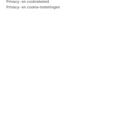
Privacy- en cookiebeleid
Privacy- en cookie-instellingen