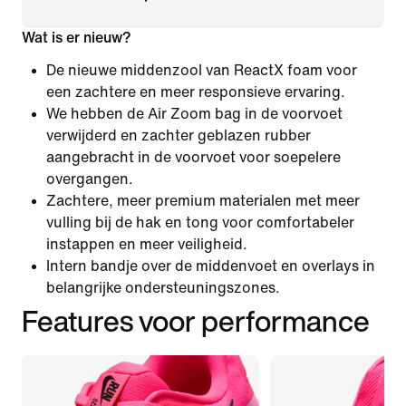
Wat is er nieuw?
De nieuwe middenzool van ReactX foam voor
een zachtere en meer responsieve ervaring.
We hebben de Air Zoom bag in de voorvoet
verwijderd en zachter geblazen rubber
aangebracht in de voorvoet voor soepelere
overgangen.
Zachtere, meer premium materialen met meer
vulling bij de hak en tong voor comfortabeler
instappen en meer veiligheid.
Intern bandje over de middenvoet en overlays in
belangrijke ondersteuningszones.
Features voor performance