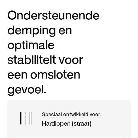
Ondersteunende
demping en
optimale
stabiliteit voor
een omsloten
gevoel.
Speciaal ontwikkeld voor
Hardlopen (straat)