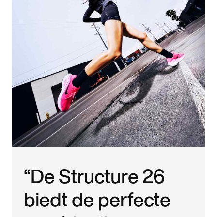
“De Structure 26
biedt de perfecte