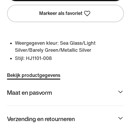
Markeer als favoriet
Weergegeven kleur:
Sea Glass/Light
Silver/Barely Green/Metallic Silver
Stijl:
HJ1101-008
Bekijk productgegevens
Maat en pasvorm
Verzending en retourneren