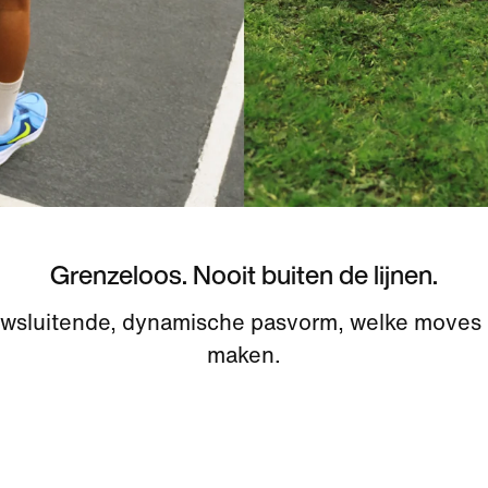
Grenzeloos. Nooit buiten de lijnen.
wsluitende, dynamische pasvorm, welke moves 
maken.