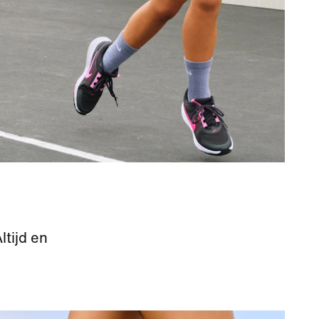
tijd en