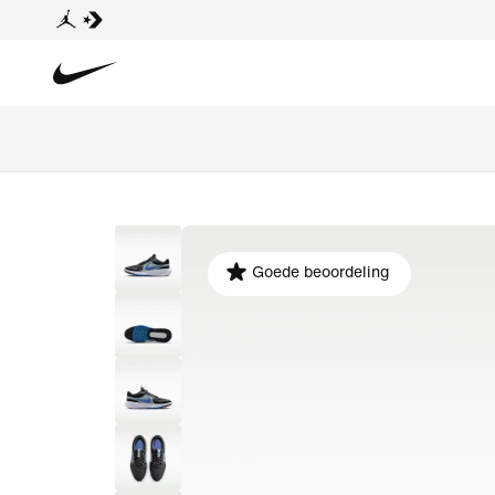
Goede beoordeling