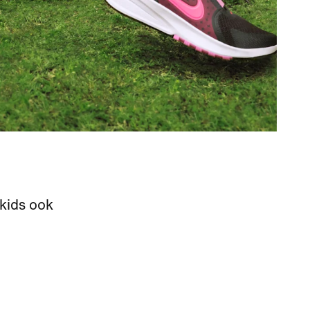
kids ook