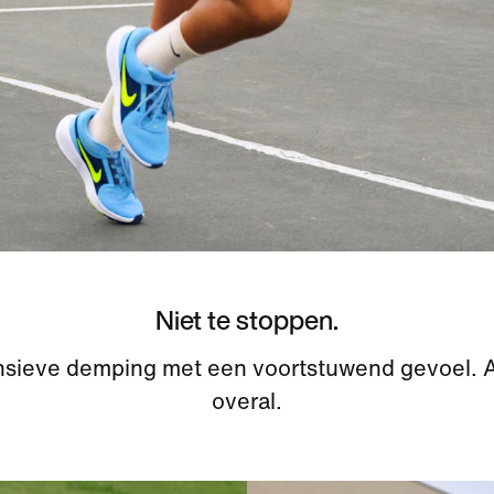
Niet te stoppen.
sieve demping met een voortstuwend gevoel. Al
overal.