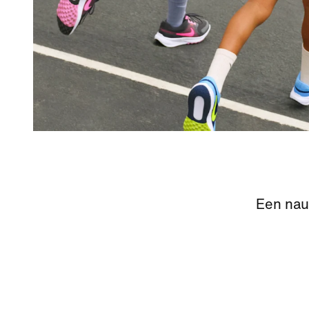
Een nau