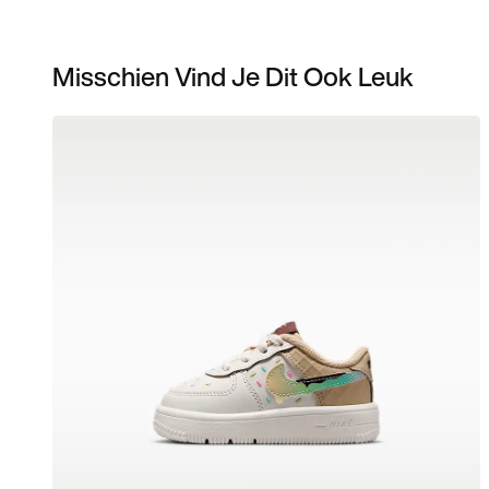
Misschien Vind Je Dit Ook Leuk