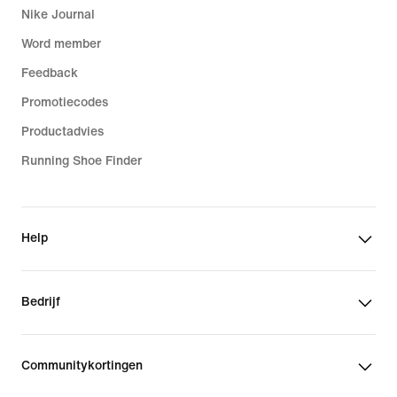
Nike Journal
Word member
Feedback
Promotiecodes
Productadvies
Running Shoe Finder
Help
Bedrijf
Communitykortingen