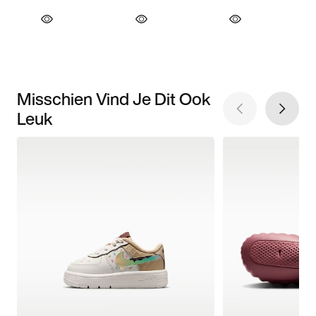
Misschien Vind Je Dit Ook
Leuk