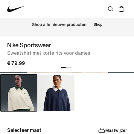
Shop alle nieuwe producten
Shop
Nike Sportswear
Sweatshirt met korte rits voor dames
€ 79,99
Selecteer maat
Maatwijzer