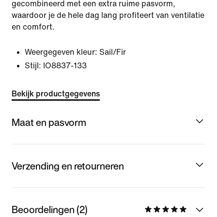
gecombineerd met een extra ruime pasvorm,
waardoor je de hele dag lang profiteert van ventilatie
en comfort.
Weergegeven kleur:
Sail/Fir
Stijl:
IO8837-133
Bekijk productgegevens
Maat en pasvorm
Verzending en retourneren
Beoordelingen (2)