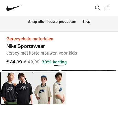
Shop alle nieuwe producten
Shop
Gerecyclede materialen
Nike Sportswear
Jersey met korte mouwen voor kids
€ 34,99
€ 49,99
30% korting