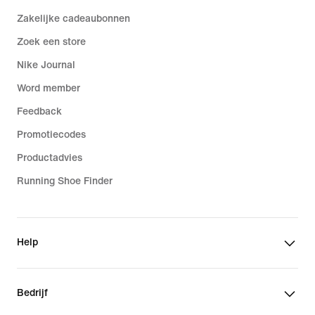
Zakelijke cadeaubonnen
Zoek een store
Nike Journal
Word member
Feedback
Promotiecodes
Productadvies
Running Shoe Finder
Help
Bedrijf