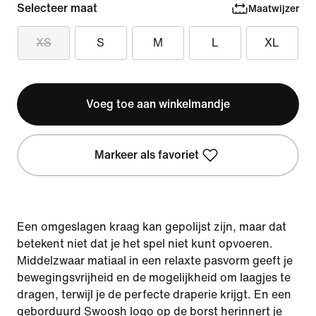
Selecteer maat
Maatwijzer
XS
S
M
L
XL
Voeg toe aan winkelmandje
Markeer als favoriet
Een omgeslagen kraag kan gepolijst zijn, maar dat
betekent niet dat je het spel niet kunt opvoeren.
Middelzwaar matiaal in een relaxte pasvorm geeft je
bewegingsvrijheid en de mogelijkheid om laagjes te
dragen, terwijl je de perfecte draperie krijgt. En een
geborduurd Swoosh logo op de borst herinnert je