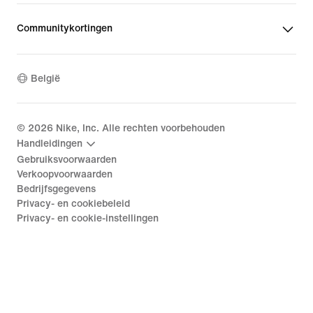
Communitykortingen
België
©
2026
Nike, Inc. Alle rechten voorbehouden
Handleidingen
Gebruiksvoorwaarden
Verkoopvoorwaarden
Bedrijfsgegevens
Privacy- en cookiebeleid
Privacy- en cookie-instellingen