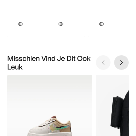
Misschien Vind Je Dit Ook
Leuk