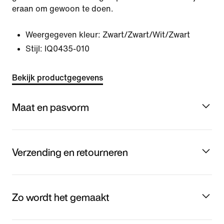
eraan om gewoon te doen.
Weergegeven kleur:
Zwart/Zwart/Wit/Zwart
Stijl:
IQ0435-010
Bekijk productgegevens
Maat en pasvorm
Verzending en retourneren
Zo wordt het gemaakt