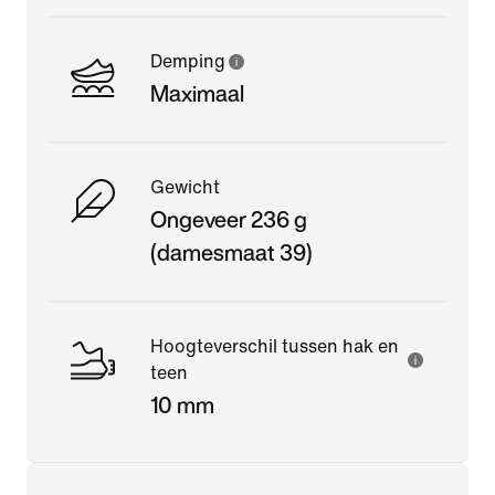
Demping
Maximaal
Gewicht
Ongeveer 236 g
(damesmaat 39)
Hoogteverschil tussen hak en
teen
10 mm