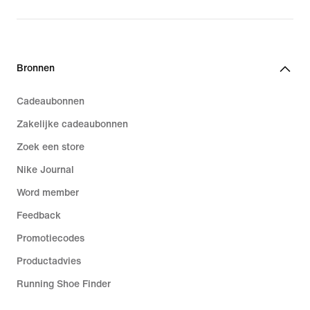
Bronnen
Cadeaubonnen
Zakelijke cadeaubonnen
Zoek een store
Nike Journal
Word member
Feedback
Promotiecodes
Productadvies
Running Shoe Finder