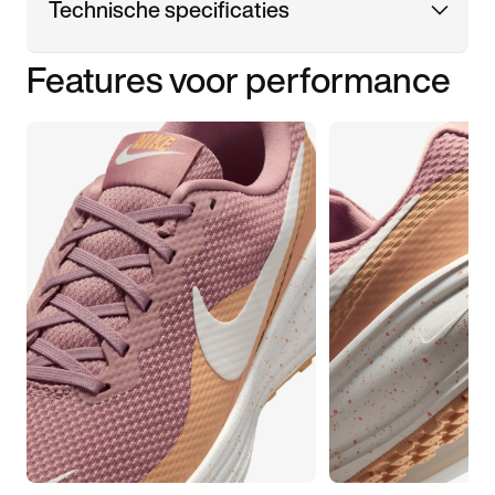
Technische specificaties
Features voor performance