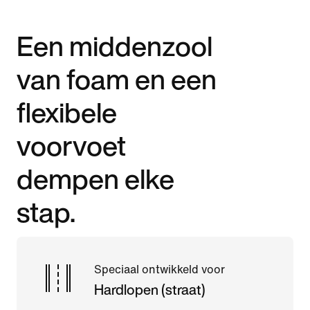
Een middenzool
van foam en een
flexibele
voorvoet
dempen elke
stap.
Speciaal ontwikkeld voor
Hardlopen (straat)