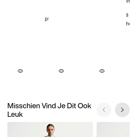
Misschien Vind Je Dit Ook
Leuk