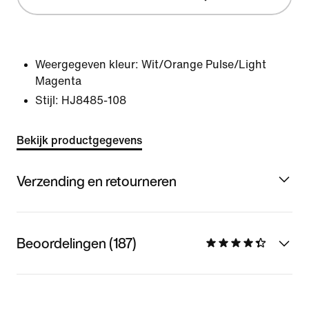
Weergegeven kleur:
Wit/Orange Pulse/Light
Magenta
Stijl:
HJ8485-108
Bekijk productgegevens
Verzending en retourneren
Beoordelingen (187)