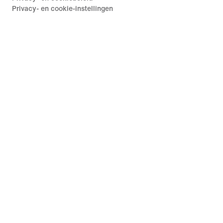
Privacy- en cookie-instellingen