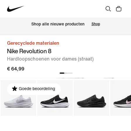
Shop alle nieuwe producten
Shop
Gerecyclede materialen
Nike Revolution 8
Hardloopschoenen voor dames (straat)
€ 64,99
Goede beoordeling