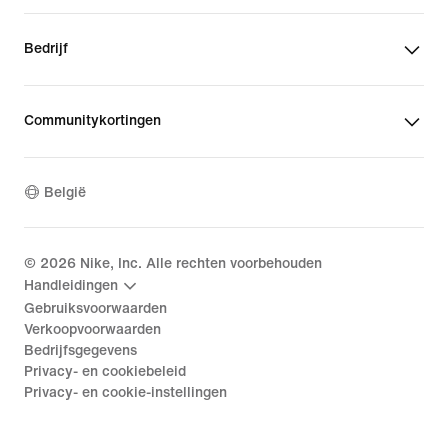
Bedrijf
Communitykortingen
België
©
2026
Nike, Inc. Alle rechten voorbehouden
Handleidingen
Gebruiksvoorwaarden
Verkoopvoorwaarden
Bedrijfsgegevens
Privacy- en cookiebeleid
Privacy- en cookie-instellingen