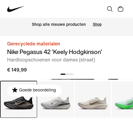
Shop alle nieuwe producten
Shop
Gerecyclede materialen
Nike Pegasus 42 'Keely Hodgkinson'
Hardloopschoenen voor dames (straat)
€ 149,99
Goede beoordeling