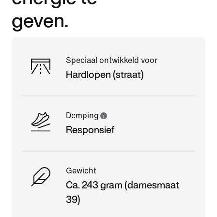
geven.
Speciaal ontwikkeld voor
Hardlopen (straat)
Demping
Responsief
Gewicht
Ca. 243 gram (damesmaat
39)