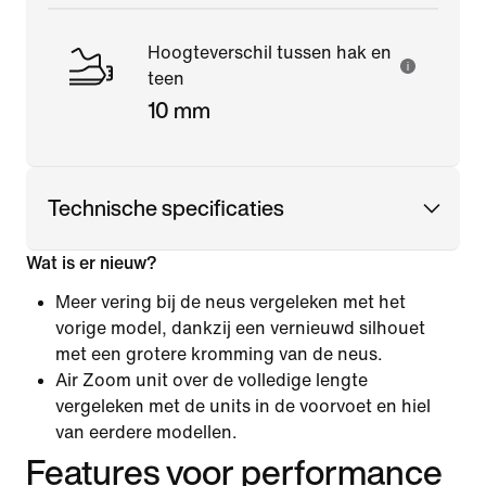
Hoogteverschil tussen hak en
teen
10 mm
Technische specificaties
Wat is er nieuw?
Meer vering bij de neus vergeleken met het
vorige model, dankzij een vernieuwd silhouet
met een grotere kromming van de neus.
Air Zoom unit over de volledige lengte
vergeleken met de units in de voorvoet en hiel
van eerdere modellen.
Features voor performance