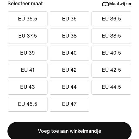
Selecteer maat
Maatwijzer
EU 35.5
EU 36
EU 36.5
EU 37.5
EU 38
EU 38.5
EU 39
EU 40
EU 40.5
EU 41
EU 42
EU 42.5
EU 43
EU 44
EU 44.5
EU 45.5
EU 47
Voeg toe aan winkelmandje