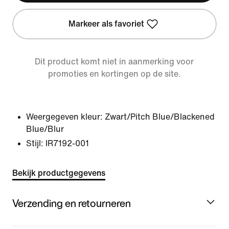
Markeer als favoriet
Dit product komt niet in aanmerking voor
promoties en kortingen op de site.
Weergegeven kleur:
Zwart/Pitch Blue/Blackened
Blue/Blur
Stijl:
IR7192-001
Bekijk productgegevens
Verzending en retourneren