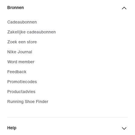
Bronnen
Cadeaubonnen
Zakelijke cadeaubonnen
Zoek een store
Nike Journal
Word member
Feedback
Promotiecodes
Productadvies
Running Shoe Finder
Help