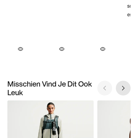
Misschien Vind Je Dit Ook
Leuk