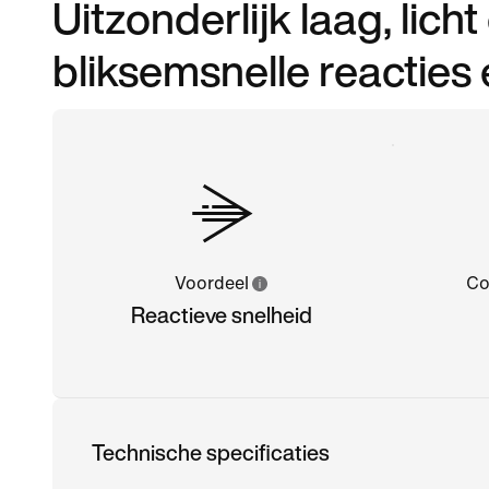
Uitzonderlijk laag, li
bliksemsnelle reacties 
Voordeel
Co
Reactieve snelheid
Technische specificaties