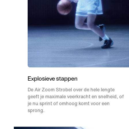
Explosieve stappen
De Air Zoom Strobel over de hele lengte
geeft je maximale veerkracht en snelheid, of
je nu sprint of omhoog komt voor een
sprong.