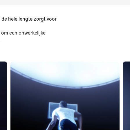
de hele lengte zorgt voor
e om een onwerkelijke
.