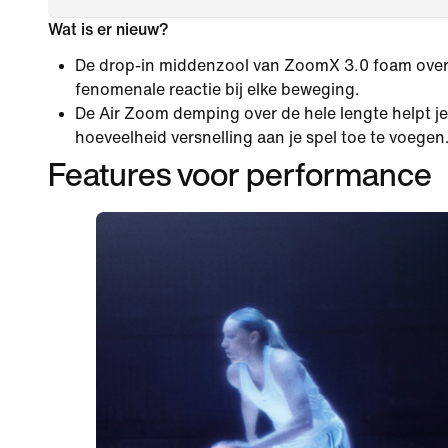
Wat is er nieuw?
De drop-in middenzool van ZoomX 3.0 foam over 
fenomenale reactie bij elke beweging.
De Air Zoom demping over de hele lengte helpt j
hoeveelheid versnelling aan je spel toe te voegen
Features voor performance