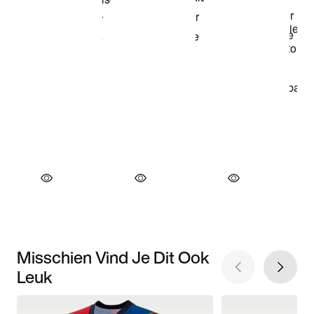
Misschien Vind Je Dit Ook
Leuk