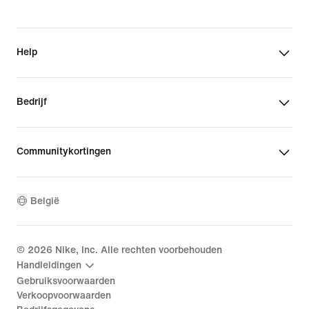
Help
Bedrijf
Communitykortingen
België
©
2026
Nike, Inc. Alle rechten voorbehouden
Handleidingen
Gebruiksvoorwaarden
Verkoopvoorwaarden