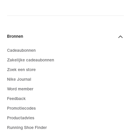
Bronnen
Cadeaubonnen
Zakelijke cadeaubonnen
Zoek een store
Nike Journal
Word member
Feedback
Promotiecodes
Productadvies
Running Shoe Finder