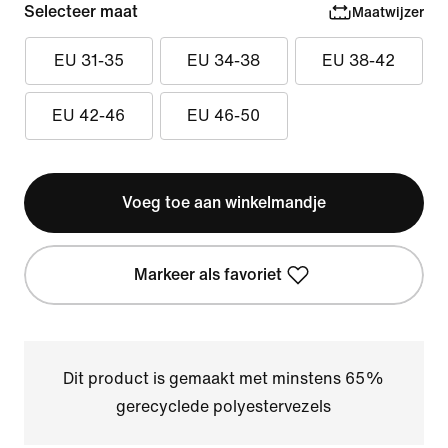
Selecteer maat
Maatwijzer
EU 31-35
EU 34-38
EU 38-42
EU 42-46
EU 46-50
Voeg toe aan winkelmandje
Markeer als favoriet
Dit product is gemaakt met minstens 65%
gerecyclede polyestervezels