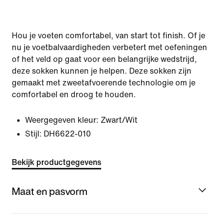
Hou je voeten comfortabel, van start tot finish. Of je
nu je voetbalvaardigheden verbetert met oefeningen
of het veld op gaat voor een belangrijke wedstrijd,
deze sokken kunnen je helpen. Deze sokken zijn
gemaakt met zweetafvoerende technologie om je
comfortabel en droog te houden.
Weergegeven kleur:
Zwart/Wit
Stijl:
DH6622-010
Bekijk productgegevens
Maat en pasvorm