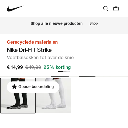
Shop alle nieuwe producten
Shop
Gerecyclede materialen
Nike Dri-FIT Strike
Voetbalsokken tot over de knie
€ 14,99
€ 19,99
25% korting
Goede beoordeling