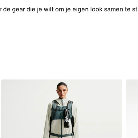
 de gear die je wilt om je eigen look samen te st