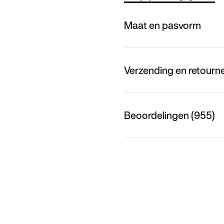
Maat en pasvorm
Verzending en retourn
Beoordelingen (955)