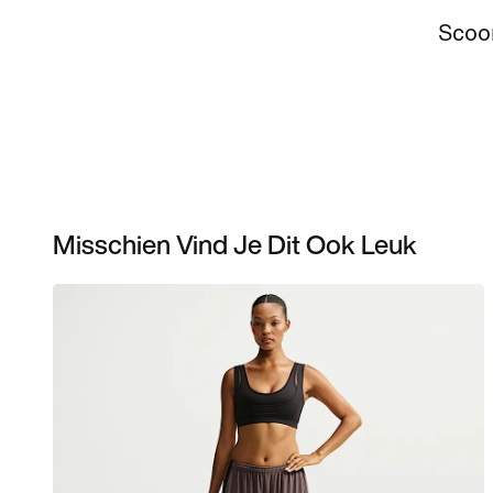
Scoor
Misschien Vind Je Dit Ook Leuk