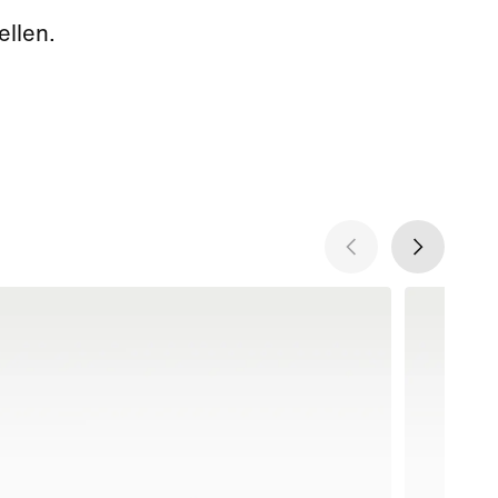
ellen.