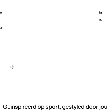
Geïnspireerd op sport, gestyled door jou