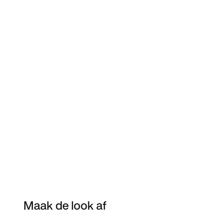
Maak de look af