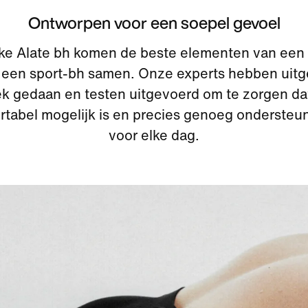
Ontworpen voor een soepel gevoel
ike Alate bh komen de beste elementen van ee
 een sport-bh samen. Onze experts hebben uitg
k gedaan en testen uitgevoerd om te zorgen da
rtabel mogelijk is en precies genoeg ondersteun
voor elke dag.