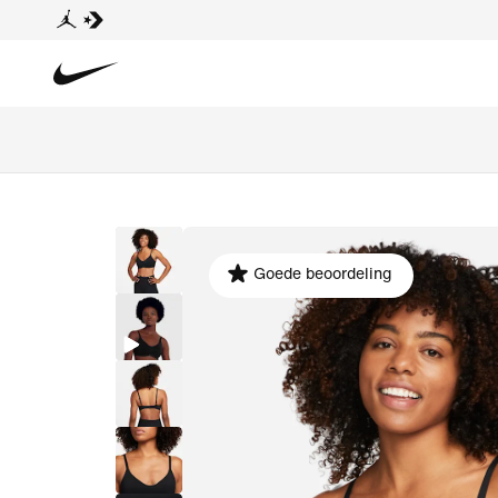
Goede beoordeling