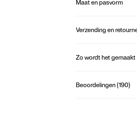
Maat en pasvorm
Verzending en retourn
Zo wordt het gemaakt
Beoordelingen (190)