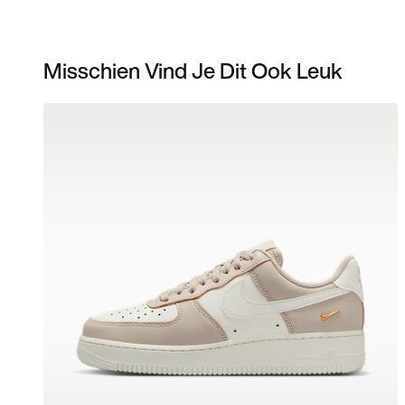
Misschien Vind Je Dit Ook Leuk