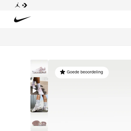
Goede beoordeling